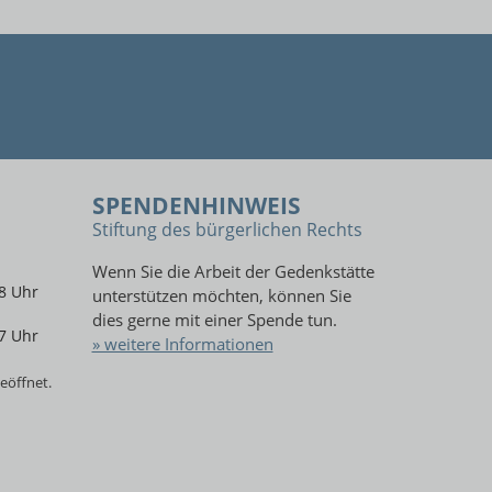
SPENDENHINWEIS
Stiftung des bürgerlichen Rechts
Wenn Sie die Arbeit der Gedenkstätte
8 Uhr
unterstützen möchten, können Sie
dies gerne mit einer Spende tun.
7 Uhr
» weitere Informationen
eöffnet.