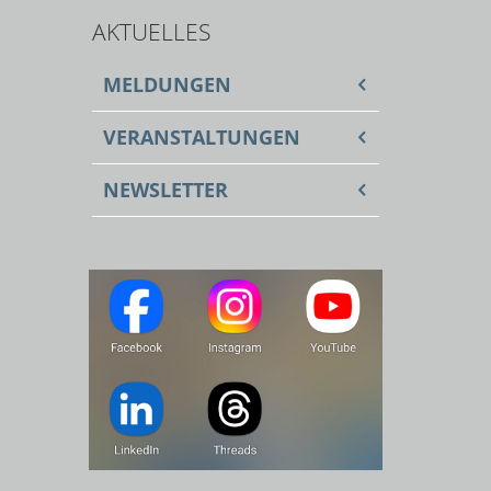
AKTUELLES
MELDUNGEN
VERANSTALTUNGEN
NEWSLETTER