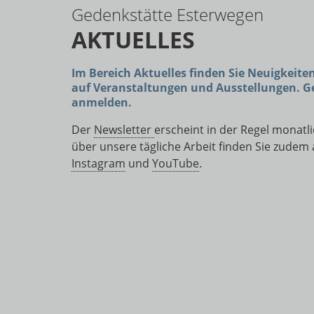
Gedenkstätte Esterwegen
AKTUELLES
Im Bereich Aktuelles finden Sie Neuigkeite
auf Veranstaltungen und Ausstellungen. Ge
anmelden.
Der
Newsletter
erscheint in der Regel monatl
über unsere tägliche Arbeit finden Sie zudem
Instagram
und
YouTube
.