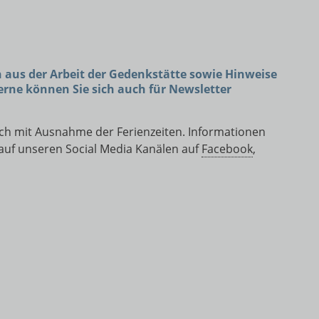
n aus der Arbeit der Gedenkstätte sowie Hinweise
rne können Sie sich auch für Newsletter
ich mit Ausnahme der Ferienzeiten. Informationen
 auf unseren Social Media Kanälen auf
Facebook
,