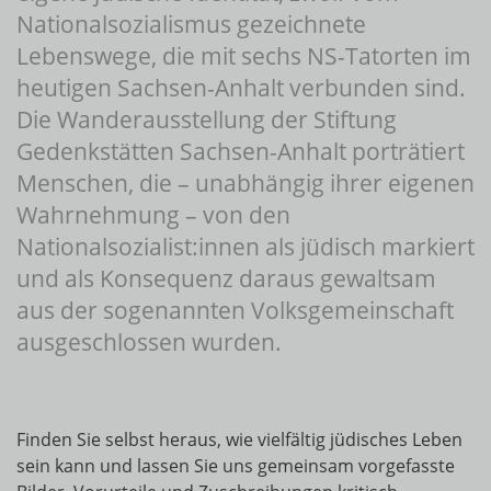
Nationalsozialismus gezeichnete
Lebenswege, die mit sechs NS-Tatorten im
heutigen Sachsen-Anhalt verbunden sind.
Die Wanderausstellung der Stiftung
Gedenkstätten Sachsen-Anhalt porträtiert
Menschen, die – unabhängig ihrer eigenen
Wahrnehmung – von den
Nationalsozialist:innen als jüdisch markiert
und als Konsequenz daraus gewaltsam
aus der sogenannten Volksgemeinschaft
ausgeschlossen wurden.
Finden Sie selbst heraus, wie vielfältig jüdisches Leben
sein kann und lassen Sie uns gemeinsam vorgefasste