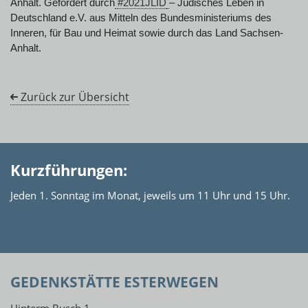
Anhalt. Gefördert durch
#2021JLID
– Jüdisches Leben in
Deutschland e.V. aus Mitteln des Bundesministeriums des
Inneren, für Bau und Heimat sowie durch das Land Sachsen-
Anhalt.
Zurück zur Übersicht
Kurzführungen:
Jeden 1. Sonntag im Monat, jeweils um 11 Uhr und 15 Uhr.
GEDENKSTÄTTE ESTERWEGEN