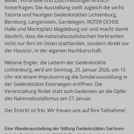
Bilder, Vorurteile und Zuschreibungen kritisch
hinterfragen. Die Ausstellung stellt zugleich die sechs
Tatorte und heutigen Gedenkstätten Lichtenburg,
Bernburg, Langenstein, Gardelegen, ROTER OCHSE
Halle und Moritzplatz Magdeburg vor und macht damit
deutlich, dass die nationalsozialistischen Verbrechen
nicht nur fern im Osten stattfanden, sondern direkt vor
der Haustür, in der eigenen Nachbarschaft.
Melanie Engler, die Leiterin der Gedenkstätte
Lichtenburg, wird am Sonntag, 25. Januar 2026, um 15
Uhr mit einem Impulsvortrag die Sonderausstellung in
der Gedenkstätte Esterwegen eröffnen. Die
Veranstaltung findet statt zum Gedenken an die Opfer
des Nationalsozialismus am 27. Januar.
Der Eintritt ist frei. Wir freuen uns auf Ihre Teilnahme!
Eine Wanderausstellung der Stiftung Gedenkstätten Sachsen-