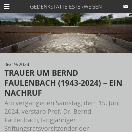
GEDENKSTÄTTE ESTERWEGEN
06/19/2024
TRAUER UM BERND
FAULENBACH (1943-2024) – EIN
NACHRUF
Am vergangenen Samstag, dem 15. Juni
2024, verstarb Prof. Dr. Bernd
Faulenbach, langjähriger
Stiftungsratsvorsitzender der