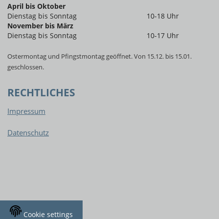
April bis Oktober
Dienstag bis Sonntag
10-18 Uhr
November bis März
Dienstag bis Sonntag
10-17 Uhr
Ostermontag und Pfingstmontag geöffnet. Von 15.12. bis 15.01.
geschlossen.
RECHTLICHES
Impressum
Datenschutz
Cookie settings