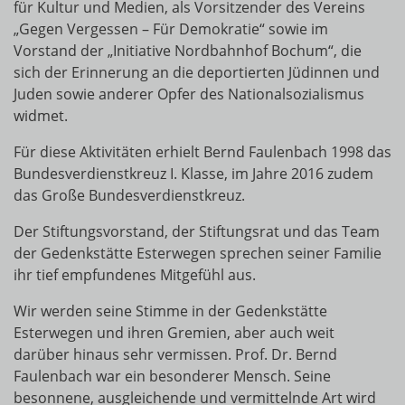
für Kultur und Medien, als Vorsitzender des Vereins
„Gegen Vergessen – Für Demokratie“ sowie im
Vorstand der „Initiative Nordbahnhof Bochum“, die
sich der Erinnerung an die deportierten Jüdinnen und
Juden sowie anderer Opfer des Nationalsozialismus
widmet.
Für diese Aktivitäten erhielt Bernd Faulenbach 1998 das
Bundesverdienstkreuz I. Klasse, im Jahre 2016 zudem
das Große Bundesverdienstkreuz.
Der Stiftungsvorstand, der Stiftungsrat und das Team
der Gedenkstätte Esterwegen sprechen seiner Familie
ihr tief empfundenes Mitgefühl aus.
Wir werden seine Stimme in der Gedenkstätte
Esterwegen und ihren Gremien, aber auch weit
darüber hinaus sehr vermissen. Prof. Dr. Bernd
Faulenbach war ein besonderer Mensch. Seine
besonnene, ausgleichende und vermittelnde Art wird