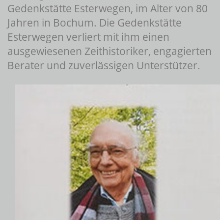
Gedenkstätte Esterwegen, im Alter von 80
Jahren in Bochum. Die Gedenkstätte
Esterwegen verliert mit ihm einen
ausgewiesenen Zeithistoriker, engagierten
Berater und zuverlässigen Unterstützer.