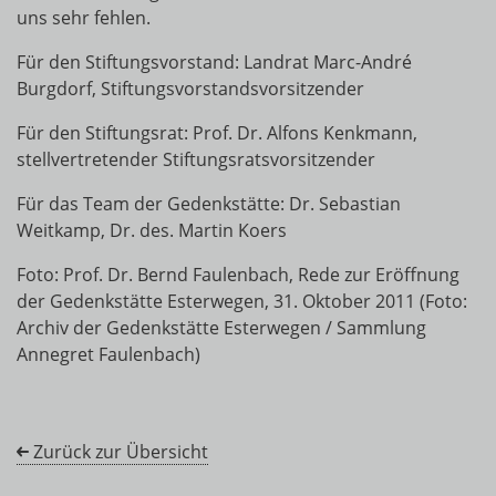
uns sehr fehlen.
Für den Stiftungsvorstand: Landrat Marc-André
Burgdorf, Stiftungsvorstandsvorsitzender
Für den Stiftungsrat: Prof. Dr. Alfons Kenkmann,
stellvertretender Stiftungsratsvorsitzender
Für das Team der Gedenkstätte: Dr. Sebastian
Weitkamp, Dr. des. Martin Koers
Foto: Prof. Dr. Bernd Faulenbach, Rede zur Eröffnung
der Gedenkstätte Esterwegen, 31. Oktober 2011 (Foto:
Archiv der Gedenkstätte Esterwegen / Sammlung
Annegret Faulenbach)
Zurück zur Übersicht