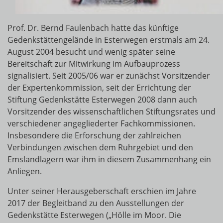
Prof. Dr. Bernd Faulenbach hatte das künftige
Gedenkstättengelände in Esterwegen erstmals am 24.
August 2004 besucht und wenig später seine
Bereitschaft zur Mitwirkung im Aufbauprozess
signalisiert. Seit 2005/06 war er zunächst Vorsitzender
der Expertenkommission, seit der Errichtung der
Stiftung Gedenkstätte Esterwegen 2008 dann auch
Vorsitzender des wissenschaftlichen Stiftungsrates und
verschiedener angegliederter Fachkommissionen.
Insbesondere die Erforschung der zahlreichen
Verbindungen zwischen dem Ruhrgebiet und den
Emslandlagern war ihm in diesem Zusammenhang ein
Anliegen.
Unter seiner Herausgeberschaft erschien im Jahre
2017 der Begleitband zu den Ausstellungen der
Gedenkstätte Esterwegen („Hölle im Moor. Die