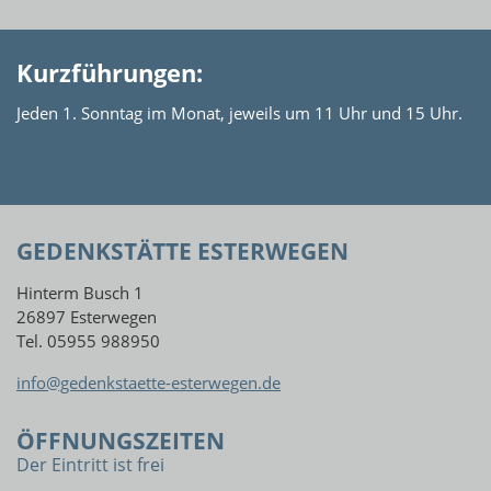
Kurzführungen:
Jeden 1. Sonntag im Monat, jeweils um 11 Uhr und 15 Uhr.
GEDENKSTÄTTE ESTERWEGEN
Hinterm Busch 1
26897 Esterwegen
Tel. 05955 988950
info@gedenkstaette-esterwegen.de
ÖFFNUNGSZEITEN
Der Eintritt ist frei