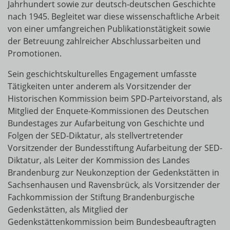
Jahrhundert sowie zur deutsch-deutschen Geschichte
nach 1945. Begleitet war diese wissenschaftliche Arbeit
von einer umfangreichen Publikationstätigkeit sowie
der Betreuung zahlreicher Abschlussarbeiten und
Promotionen.
Sein geschichtskulturelles Engagement umfasste
Tätigkeiten unter anderem als Vorsitzender der
Historischen Kommission beim SPD-Parteivorstand, als
Mitglied der Enquete-Kommissionen des Deutschen
Bundestages zur Aufarbeitung von Geschichte und
Folgen der SED-Diktatur, als stellvertretender
Vorsitzender der Bundesstiftung Aufarbeitung der SED-
Diktatur, als Leiter der Kommission des Landes
Brandenburg zur Neukonzeption der Gedenkstätten in
Sachsenhausen und Ravensbrück, als Vorsitzender der
Fachkommission der Stiftung Brandenburgische
Gedenkstätten, als Mitglied der
Gedenkstättenkommission beim Bundesbeauftragten