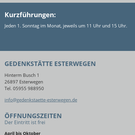
Kurzführungen:
Jeden 1. Sonntag im Monat, jeweils um 11 Uhr und 15 Uhr.
GEDENKSTÄTTE ESTERWEGEN
Hinterm Busch 1
26897 Esterwegen
Tel. 05955 988950
info@gedenkstaette-esterwegen.de
ÖFFNUNGSZEITEN
Der Eintritt ist frei
April bis Oktober