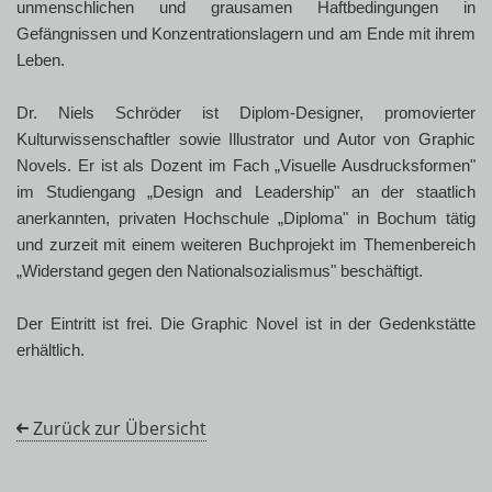
unmenschlichen und grausamen Haftbedingungen in
Gefängnissen und Konzentrationslagern und am Ende mit ihrem
Leben.
Dr. Niels Schröder ist Diplom-Designer, promovierter
Kulturwissenschaftler sowie Illustrator und Autor von Graphic
Novels. Er ist als Dozent im Fach „Visuelle Ausdrucksformen"
im Studiengang „Design and Leadership" an der staatlich
anerkannten, privaten Hochschule „Diploma" in Bochum tätig
und zurzeit mit einem weiteren Buchprojekt im Themenbereich
„Widerstand gegen den Nationalsozialismus" beschäftigt.
Der Eintritt ist frei. Die Graphic Novel ist in der Gedenkstätte
erhältlich.
Zurück zur Übersicht