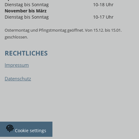
Dienstag bis Sonntag
10-18 Uhr
November bis März
Dienstag bis Sonntag
10-17 Uhr
Ostermontag und Pfingstmontag geöffnet. Von 15.12. bis 15.01.
geschlossen.
RECHTLICHES
Impressum
Datenschutz
Cookie settings