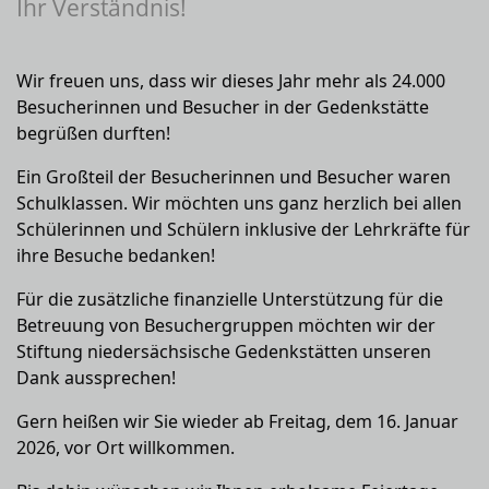
Ihr Verständnis!
Wir freuen uns, dass wir dieses Jahr mehr als 24.000
Besucherinnen und Besucher in der Gedenkstätte
begrüßen durften!
Ein Großteil der Besucherinnen und Besucher waren
Schulklassen. Wir möchten uns ganz herzlich bei allen
Schülerinnen und Schülern inklusive der Lehrkräfte für
ihre Besuche bedanken!
Für die zusätzliche finanzielle Unterstützung für die
Betreuung von Besuchergruppen möchten wir der
Stiftung niedersächsische Gedenkstätten unseren
Dank aussprechen!
Gern heißen wir Sie wieder ab Freitag, dem 16. Januar
2026, vor Ort willkommen.