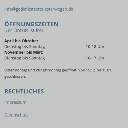
info@gedenkstaette-esterwegen.de
ÖFFNUNGSZEITEN
Der Eintritt ist frei
April bis Oktober
Dienstag bis Sonntag
10-18 Uhr
November bis März
Dienstag bis Sonntag
10-17 Uhr
Ostermontag und Pfingstmontag geöffnet. Von 15.12. bis 15.01.
geschlossen.
RECHTLICHES
Impressum
Datenschutz