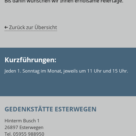
Bis dahin wünschen wir Ihnen erholsame Feiertage.
Zurück zur Übersicht
Kurzführungen:
Jeden 1. Sonntag im Monat, jeweils um 11 Uhr und 15 Uhr.
GEDENKSTÄTTE ESTERWEGEN
Hinterm Busch 1
26897 Esterwegen
Tel. 05955 988950