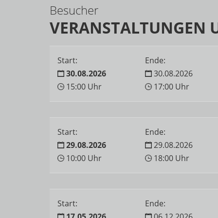
Besucher
VERANSTALTUNGEN 
Start:
Ende:
30.08.2026
30.08.2026
15:00 Uhr
17:00 Uhr
Start:
Ende:
29.08.2026
29.08.2026
10:00 Uhr
18:00 Uhr
Start:
Ende:
17.05.2026
06.12.2026