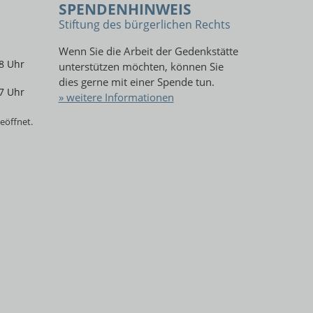
SPENDENHINWEIS
Stiftung des bürgerlichen Rechts
Wenn Sie die Arbeit der Gedenkstätte
8 Uhr
unterstützen möchten, können Sie
dies gerne mit einer Spende tun.
7 Uhr
» weitere Informationen
eöffnet.