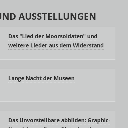
UND AUSSTELLUNGEN
Das "Lied der Moorsoldaten" und
weitere Lieder aus dem Widerstand
Lange Nacht der Museen
Das Unvorstellbare abbilden: Graphic-