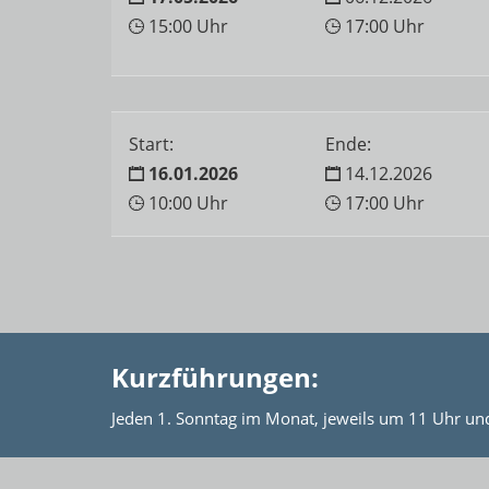
15:00 Uhr
17:00 Uhr
Start:
Ende:
16.01.2026
14.12.2026
10:00 Uhr
17:00 Uhr
Kurzführungen:
Jeden 1. Sonntag im Monat, jeweils um 11 Uhr un