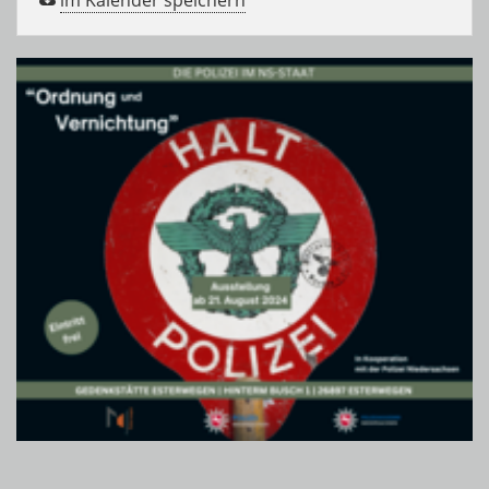
im Kalender speichern