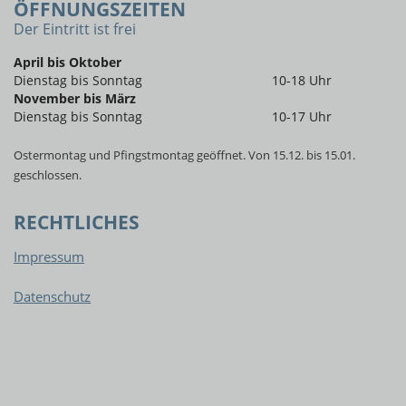
ÖFFNUNGSZEITEN
Der Eintritt ist frei
April bis Oktober
Dienstag bis Sonntag
10-18 Uhr
November bis März
Dienstag bis Sonntag
10-17 Uhr
Ostermontag und Pfingstmontag geöffnet. Von 15.12. bis 15.01.
geschlossen.
RECHTLICHES
Impressum
Datenschutz