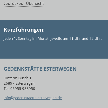
zurück zur Übersicht
Kurzführungen:
Jeden 1. Sonntag im Monat, jeweils um 11 Uhr und 15 Uhr.
GEDENKSTÄTTE ESTERWEGEN
Hinterm Busch 1
26897 Esterwegen
Tel. 05955 988950
info@gedenkstaette-esterwegen.de