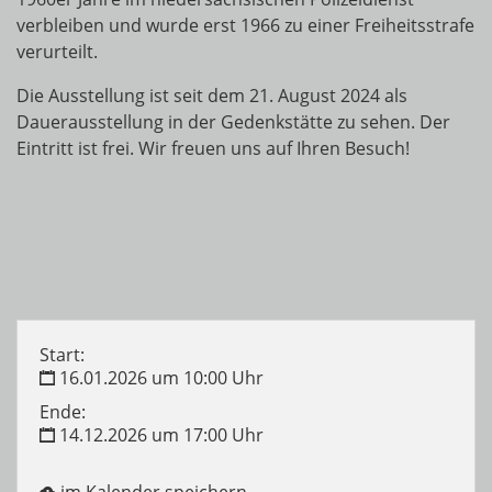
verbleiben und wurde erst 1966 zu einer Freiheitsstrafe
verurteilt.
Die Ausstellung ist seit dem 21. August 2024 als
Dauerausstellung in der Gedenkstätte zu sehen. Der
Eintritt ist frei. Wir freuen uns auf Ihren Besuch!
Start:
16.01.2026 um 10:00 Uhr
Ende:
14.12.2026 um 17:00 Uhr