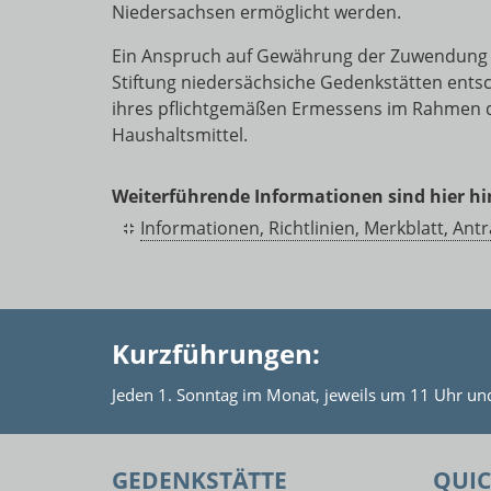
Niedersachsen ermöglicht werden.
Ein Anspruch auf Gewährung der Zuwendung b
Stiftung niedersächsiche Gedenkstätten ents
ihres pflichtgemäßen Ermessens im Rahmen 
Haushaltsmittel.
Weiterführende Informationen sind hier hin
Informationen, Richtlinien, Merkblatt, Ant
Kurzführungen:
Jeden 1. Sonntag im Monat, jeweils um 11 Uhr un
GEDENKSTÄTTE
QUIC