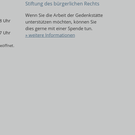
Stiftung des bürgerlichen Rechts
Wenn Sie die Arbeit der Gedenkstätte
8 Uhr
unterstützen möchten, können Sie
dies gerne mit einer Spende tun.
7 Uhr
» weitere Informationen
eöffnet.