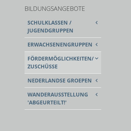
BILDUNGSANGEBOTE
SCHULKLASSEN /
JUGENDGRUPPEN
ERWACHSENENGRUPPEN
FÖRDERMÖGLICHKEITEN/
ZUSCHÜSSE
NEDERLANDSE GROEPEN
WANDERAUSSTELLUNG
'ABGEURTEILT!'