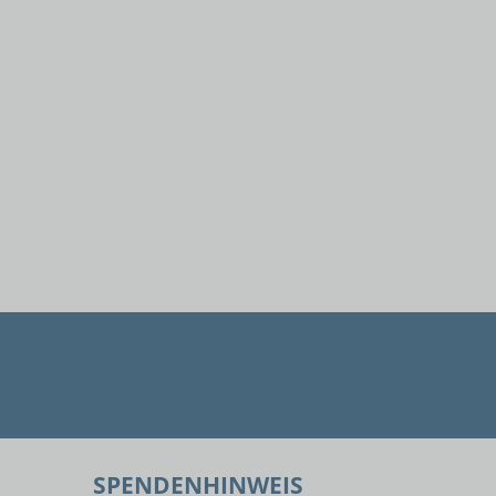
SPENDENHINWEIS