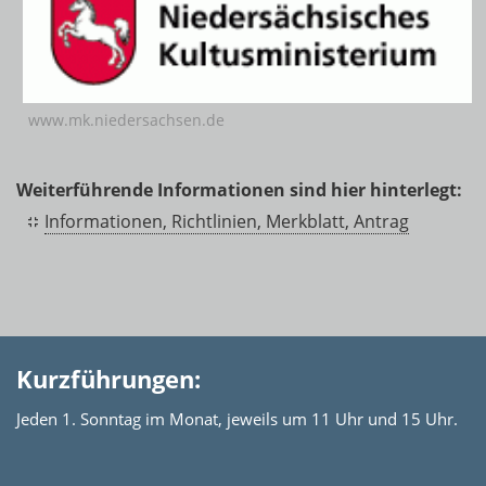
www.mk.niedersachsen.de
Weiterführende Informationen sind hier hinterlegt:
Informationen, Richtlinien, Merkblatt, Antrag
Kurzführungen:
Jeden 1. Sonntag im Monat, jeweils um 11 Uhr und 15 Uhr.