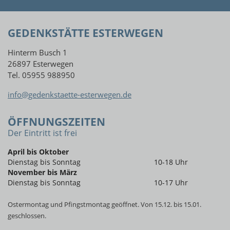
GEDENKSTÄTTE ESTERWEGEN
Hinterm Busch 1
26897 Esterwegen
Tel. 05955 988950
info@gedenkstaette-esterwegen.de
ÖFFNUNGSZEITEN
Der Eintritt ist frei
April bis Oktober
Dienstag bis Sonntag
10-18 Uhr
November bis März
Dienstag bis Sonntag
10-17 Uhr
Ostermontag und Pfingstmontag geöffnet. Von 15.12. bis 15.01.
geschlossen.