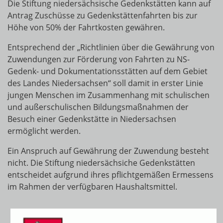
Die Stiftung niedersächsische Gedenkstätten kann auf
Antrag Zuschüsse zu Gedenkstättenfahrten bis zur
Höhe von 50% der Fahrtkosten gewähren.
Entsprechend der „Richtlinien über die Gewährung von
Zuwendungen zur Förderung von Fahrten zu NS-
Gedenk- und Dokumentationsstätten auf dem Gebiet
des Landes Niedersachsen“ soll damit in erster Linie
jungen Menschen im Zusammenhang mit schulischen
und außerschulischen Bildungsmaßnahmen der
Besuch einer Gedenkstätte in Niedersachsen
ermöglicht werden.
Ein Anspruch auf Gewährung der Zuwendung besteht
nicht. Die Stiftung niedersächsiche Gedenkstätten
entscheidet aufgrund ihres pflichtgemäßen Ermessens
im Rahmen der verfügbaren Haushaltsmittel.