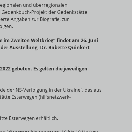
regionalen und überregionalen
n Gedenkbuch-Projekt der Gedenkstätte
erte Angaben zur Biografie, zur
olgen.
 im Zweiten Weltkrieg“ findet am 26. Juni
 der Ausstellung, Dr. Babette Quinkert
022 gebeten. Es gelten die jeweiligen
de der NS-Verfolgung in der Ukraine“, das aus
ätte Esterwegen (hilfsnetzwerk-
tte Esterwegen erhältlich.