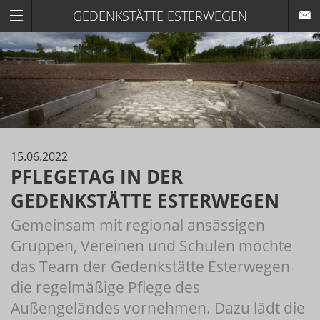
GEDENKSTÄTTE ESTERWEGEN
15.06.2022
PFLEGETAG IN DER
GEDENKSTÄTTE ESTERWEGEN
Gemeinsam mit regional ansässigen
Gruppen, Vereinen und Schulen möchte
das Team der Gedenkstätte Esterwegen
die regelmäßige Pflege des
Außengeländes vornehmen. Dazu lädt die