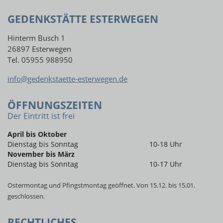
GEDENKSTÄTTE ESTERWEGEN
Hinterm Busch 1
26897 Esterwegen
Tel. 05955 988950
info@gedenkstaette-esterwegen.de
ÖFFNUNGSZEITEN
Der Eintritt ist frei
April bis Oktober
Dienstag bis Sonntag
10-18 Uhr
November bis März
Dienstag bis Sonntag
10-17 Uhr
Ostermontag und Pfingstmontag geöffnet. Von 15.12. bis 15.01.
geschlossen.
RECHTLICHES