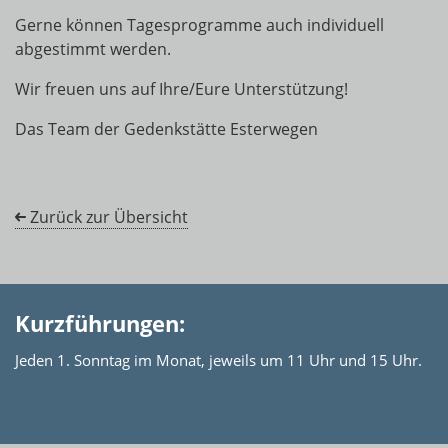
Gerne können Tagesprogramme auch individuell
abgestimmt werden.
Wir freuen uns auf Ihre/Eure Unterstützung!
Das Team der Gedenkstätte Esterwegen
Zurück zur Übersicht
Kurzführungen:
Jeden 1. Sonntag im Monat, jeweils um 11 Uhr und 15 Uhr.