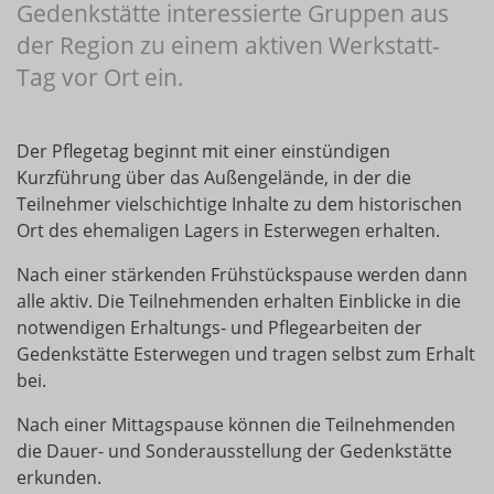
Gedenkstätte interessierte Gruppen aus
der Region zu einem aktiven Werkstatt-
Tag vor Ort ein.
Der Pflegetag beginnt mit einer einstündigen
Kurzführung über das Außengelände, in der die
Teilnehmer vielschichtige Inhalte zu dem historischen
Ort des ehemaligen Lagers in Esterwegen erhalten.
Nach einer stärkenden Frühstückspause werden dann
alle aktiv. Die Teilnehmenden erhalten Einblicke in die
notwendigen Erhaltungs- und Pflegearbeiten der
Gedenkstätte Esterwegen und tragen selbst zum Erhalt
bei.
Nach einer Mittagspause können die Teilnehmenden
die Dauer- und Sonderausstellung der Gedenkstätte
erkunden.