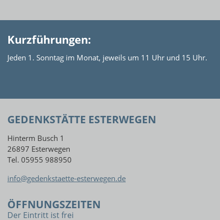
Kurzführungen:
Jeden 1. Sonntag im Monat, jeweils um 11 Uhr und 15 Uhr.
GEDENKSTÄTTE ESTERWEGEN
Hinterm Busch 1
26897 Esterwegen
Tel. 05955 988950
info@gedenkstaette-esterwegen.de
ÖFFNUNGSZEITEN
Der Eintritt ist frei