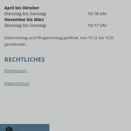
April bis Oktober
Dienstag bis Sonntag
10-18 Uhr
November bis März
Dienstag bis Sonntag
10-17 Uhr
Ostermontag und Pfingstmontag geöffnet. Von 15.12. bis 15.01.
geschlossen.
RECHTLICHES
Impressum
Datenschutz