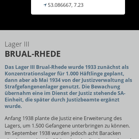
53.086667, 7.23
Lager III
BRUAL-RHEDE
Das Lager III Brual-Rhede wurde 1933 zunächst als
Konzentrationslager für 1.000 Häftlinge geplant,
dann aber ab Mai 1934 von der Justizverwaltung als
Strafgefangenenlager genutzt. Die Bewachung
übernahm eine im Dienst der Justiz stehende SA-
Einheit, die später durch Justizbeamte ergänzt
wurde.
Anfang 1938 plante die Justiz eine Erweiterung des
Lagers, um 1.500 Gefangene unterbringen zu können.
Im September 1938 wurden jedoch acht Baracken