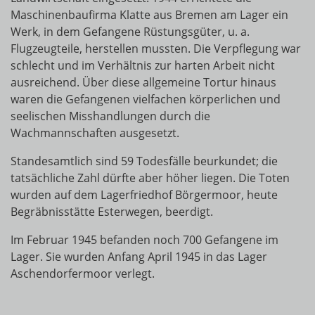
Maschinenbaufirma Klatte aus Bremen am Lager ein
Werk, in dem Gefangene Rüstungsgüter, u. a.
Flugzeugteile, herstellen mussten. Die Verpflegung war
schlecht und im Verhältnis zur harten Arbeit nicht
ausreichend. Über diese allgemeine Tortur hinaus
waren die Gefangenen vielfachen körperlichen und
seelischen Misshandlungen durch die
Wachmannschaften ausgesetzt.
Standesamtlich sind 59 Todesfälle beurkundet; die
tatsächliche Zahl dürfte aber höher liegen. Die Toten
wurden auf dem Lagerfriedhof Börgermoor, heute
Begräbnisstätte Esterwegen, beerdigt.
Im Februar 1945 befanden noch 700 Gefangene im
Lager. Sie wurden Anfang April 1945 in das Lager
Aschendorfermoor verlegt.