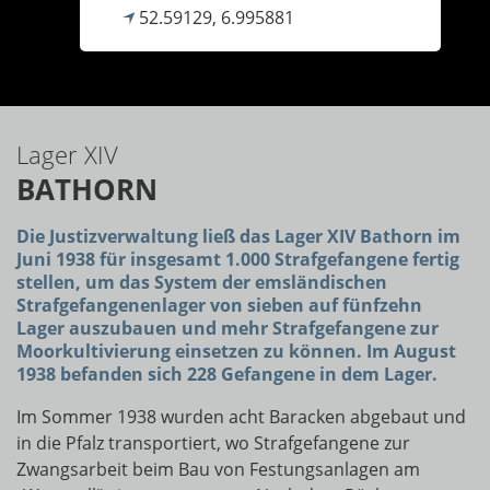
52.59129, 6.995881
Lager XIV
BATHORN
Die Justizverwaltung ließ das Lager XIV Bathorn im
Juni 1938 für insgesamt 1.000 Strafgefangene fertig
stellen, um das System der emsländischen
Strafgefangenenlager von sieben auf fünfzehn
Lager auszubauen und mehr Strafgefangene zur
Moorkultivierung einsetzen zu können. Im August
1938 befanden sich 228 Gefangene in dem Lager.
Im Sommer 1938 wurden acht Baracken abgebaut und
in die Pfalz transportiert, wo Strafgefangene zur
Zwangsarbeit beim Bau von Festungsanlagen am