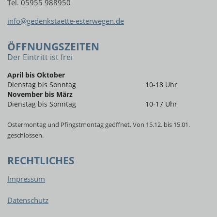
Tel. 05955 988950
info@gedenkstaette-esterwegen.de
ÖFFNUNGSZEITEN
Der Eintritt ist frei
April bis Oktober
Dienstag bis Sonntag
10-18 Uhr
November bis März
Dienstag bis Sonntag
10-17 Uhr
Ostermontag und Pfingstmontag geöffnet. Von 15.12. bis 15.01.
geschlossen.
RECHTLICHES
Impressum
Datenschutz