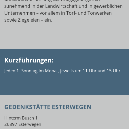
zunehmend in der Landwirtschaft und in gewerblichen
Unternehmen – vor allem in Torf- und Tonwerken
sowie Ziegeleien – ein.
Kurzführungen:
Jeden 1. Sonntag im Monat, jeweils um 11 Uhr und 15 Uhr.
GEDENKSTÄTTE ESTERWEGEN
Hinterm Busch 1
26897 Esterwegen