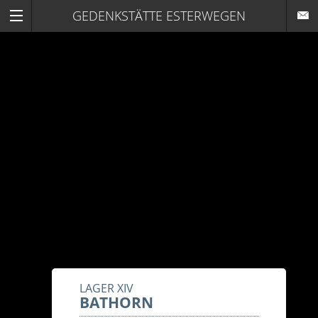
GEDENKSTÄTTE ESTERWEGEN
LAGER XIV
BATHORN