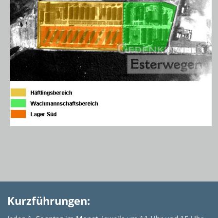
Kurzführungen: