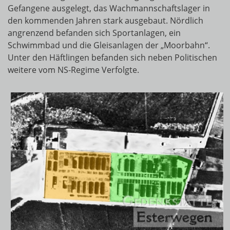
Gefangene ausgelegt, das Wachmannschaftslager in
den kommenden Jahren stark ausgebaut. Nördlich
angrenzend befanden sich Sportanlagen, ein
Schwimmbad und die Gleisanlagen der „Moorbahn“.
Unter den Häftlingen befanden sich neben Politischen
weitere vom NS-Regime Verfolgte.