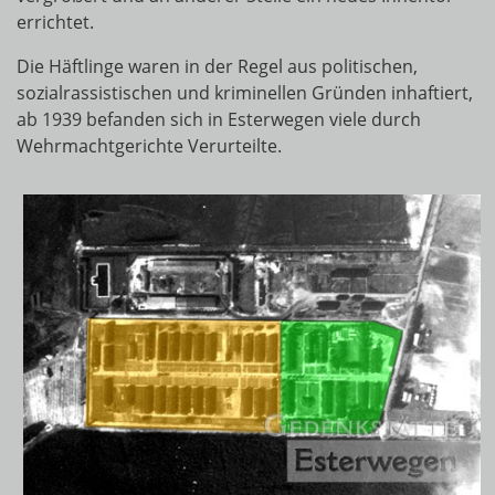
errichtet.
Die Häftlinge waren in der Regel aus politischen,
sozialrassistischen und kriminellen Gründen inhaftiert,
ab 1939 befanden sich in Esterwegen viele durch
Wehrmachtgerichte Verurteilte.