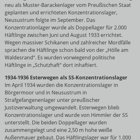
neu als Muster-Barackenlager vom Preußischen Staat
geplanten und errichteten Konzentrationslager,
Neusustrum folgte im September. Das
Konzentrationlager wurde als Doppellager für 2.000
Häftlinge zwischen Juni und August 1933 errichtet.
Wegen massiver Schikanen und zahlreicher Mordfälle
sprachen die Häftlinge schon bald von der „Hölle am
Waldesrand“. Es wurden vorwiegend politische
Häftlinge in „Schutzhaft“ dort inhaftiert.
1934-1936 Esterwegen als SS-Konzentrationslager
Im April 1934 wurden die Konzentrationslager in
Börgermoor und in Neusustrum in
Strafgefangenenlager unter preußischer
Justizverwaltung umgewandelt. Esterwegen blieb
Konzentrationslager und wurde von Himmler der SS
unterstellt. Die beiden Doppellager wurden
zusammengelegt und eine 2,50 m hohe weiße
Außenmauer gebaut. Das Häftlingslager war für 1.000