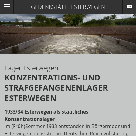
GEDENKSTÄTTE ESTERWEGEN
Lager Esterwegen
KONZENTRATIONS- UND
STRAFGEFANGENENLAGER
ESTERWEGEN
1933/34 Esterwegen als staatliches
Konzentrationslager
Im (Früh)Sommer 1933 entstanden in Börgermoor und
Esterwegen die ersten im Deutschen Reich vollständig