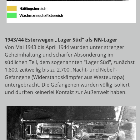
1943/44 Esterwegen „Lager Süd“ als NN-Lager
Von Mai 1943 bis April 1944 wurden unter strenger
Geheimhaltung und scharfer Absonderung im
südlichen Teil, dem sogenannten "Lager Süd", zunächst
1.800, zeitweilig bis zu 2.700 „Nacht- und Nebel“-
Gefangene (Widerstandskämpfer aus Westeuropa)
untergebracht. Die Gefangenen wurden völlig isoliert
und durften keinerlei Kontakt zur Außenwelt haben.