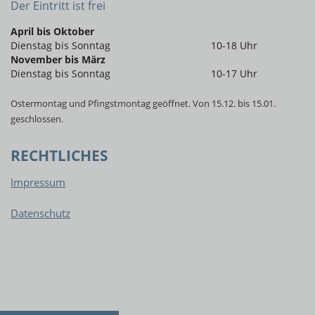
Der Eintritt ist frei
April bis Oktober
Dienstag bis Sonntag
10-18 Uhr
November bis März
Dienstag bis Sonntag
10-17 Uhr
Ostermontag und Pfingstmontag geöffnet. Von 15.12. bis 15.01.
geschlossen.
RECHTLICHES
Impressum
Datenschutz