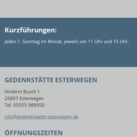
Kurzführungen:
Jeden 1. Sonntag im Monat, jeweils um 11 Uhr und 15 Uhr.
GEDENKSTÄTTE ESTERWEGEN
Hinterm Busch 1
26897 Esterwegen
Tel. 05955 988950
info@gedenkstaette-esterwegen.de
ÖFFNUNGSZEITEN