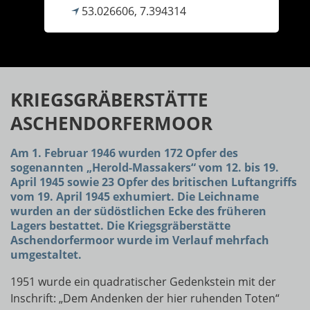
53.026606, 7.394314
KRIEGSGRÄBERSTÄTTE
ASCHENDORFERMOOR
Am 1. Februar 1946 wurden 172 Opfer des
sogenannten „Herold-Massakers“ vom 12. bis 19.
April 1945 sowie 23 Opfer des britischen Luftangriffs
vom 19. April 1945 exhumiert. Die Leichname
wurden an der südöstlichen Ecke des früheren
Lagers bestattet. Die Kriegsgräberstätte
Aschendorfermoor wurde im Verlauf mehrfach
umgestaltet.
1951 wurde ein quadratischer Gedenkstein mit der
Inschrift: „Dem Andenken der hier ruhenden Toten“