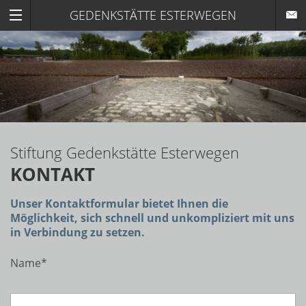
GEDENKSTÄTTE ESTERWEGEN
Stiftung Gedenkstätte Esterwegen
KONTAKT
Unser Kontaktformular bietet Ihnen die
Möglichkeit, sich schnell und unkompliziert mit uns
in Verbindung zu setzen.
Name
*