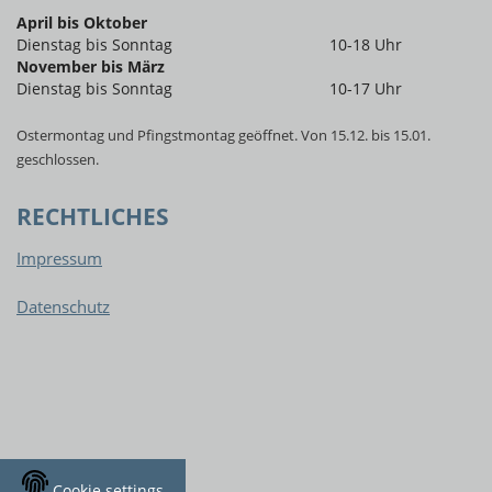
April bis Oktober
Dienstag bis Sonntag
10-18 Uhr
November bis März
Dienstag bis Sonntag
10-17 Uhr
Ostermontag und Pfingstmontag geöffnet. Von 15.12. bis 15.01.
geschlossen.
RECHTLICHES
Impressum
Datenschutz
Cookie settings