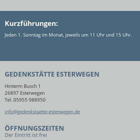
Kurzführungen:
Jeden 1. Sonntag im Monat, jeweils um 11 Uhr und 15 Uhr.
GEDENKSTÄTTE ESTERWEGEN
Hinterm Busch 1
26897 Esterwegen
Tel. 05955 988950
info@gedenkstaette-esterwegen.de
ÖFFNUNGSZEITEN
Der Eintritt ist frei