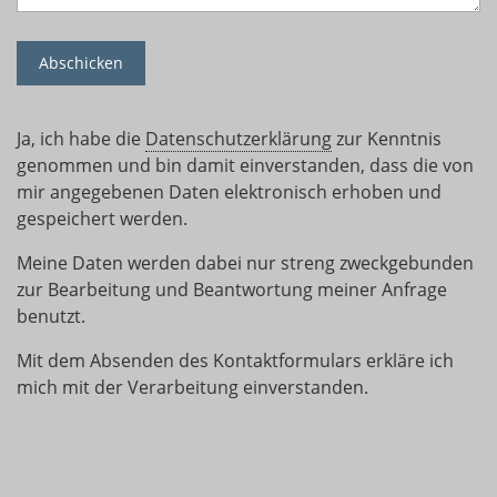
Ja, ich habe die
Datenschutzerklärung
zur Kenntnis
genommen und bin damit einverstanden, dass die von
mir angegebenen Daten elektronisch erhoben und
gespeichert werden.
Meine Daten werden dabei nur streng zweckgebunden
zur Bearbeitung und Beantwortung meiner Anfrage
benutzt.
Mit dem Absenden des Kontaktformulars erkläre ich
mich mit der Verarbeitung einverstanden.