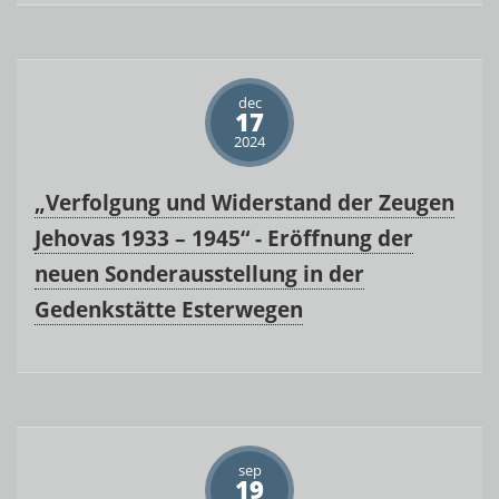
dec
17
2024
„Verfolgung und Widerstand der Zeugen
Jehovas 1933 – 1945“ - Eröffnung der
neuen Sonderausstellung in der
Gedenkstätte Esterwegen
sep
19