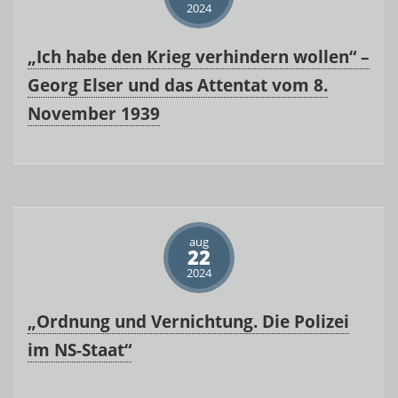
2024
„Ich habe den Krieg verhindern wollen“ –
Georg Elser und das Attentat vom 8.
November 1939
aug
22
2024
„Ordnung und Vernichtung. Die Polizei
im NS-Staat“