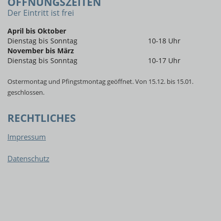
ÖFFNUNGSZEITEN
Der Eintritt ist frei
April bis Oktober
Dienstag bis Sonntag
10-18 Uhr
November bis März
Dienstag bis Sonntag
10-17 Uhr
Ostermontag und Pfingstmontag geöffnet. Von 15.12. bis 15.01.
geschlossen.
RECHTLICHES
Impressum
Datenschutz