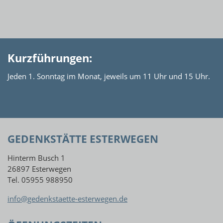
Kurzführungen:
Jeden 1. Sonntag im Monat, jeweils um 11 Uhr und 15 Uhr.
GEDENKSTÄTTE ESTERWEGEN
Hinterm Busch 1
26897 Esterwegen
Tel. 05955 988950
info@gedenkstaette-esterwegen.de