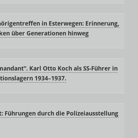
örigentreffen in Esterwegen: Erinnerung,
ken über Generationen hinweg
ndant“. Karl Otto Koch als SS-Führer in
tionslagern 1934–1937.
: Führungen durch die Polizeiausstellung