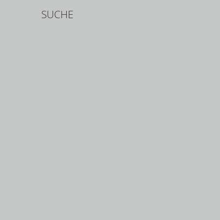
SUCHE