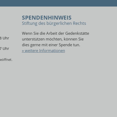
SPENDENHINWEIS
Stiftung des bürgerlichen Rechts
Wenn Sie die Arbeit der Gedenkstätte
8 Uhr
unterstützen möchten, können Sie
dies gerne mit einer Spende tun.
7 Uhr
» weitere Informationen
eöffnet.