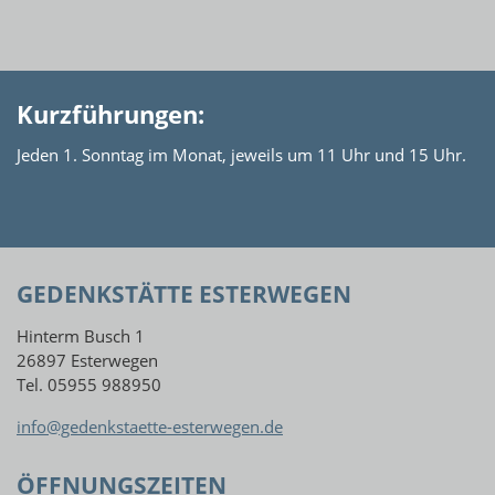
Kurzführungen:
Jeden 1. Sonntag im Monat, jeweils um 11 Uhr und 15 Uhr.
GEDENKSTÄTTE ESTERWEGEN
Hinterm Busch 1
26897 Esterwegen
Tel. 05955 988950
info@gedenkstaette-esterwegen.de
ÖFFNUNGSZEITEN