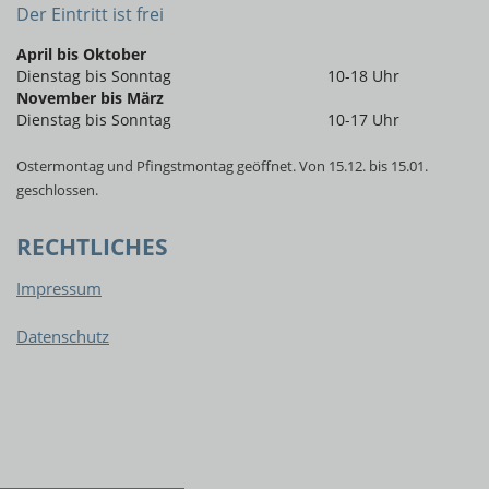
Der Eintritt ist frei
April bis Oktober
Dienstag bis Sonntag
10-18 Uhr
November bis März
Dienstag bis Sonntag
10-17 Uhr
Ostermontag und Pfingstmontag geöffnet. Von 15.12. bis 15.01.
geschlossen.
RECHTLICHES
Impressum
Datenschutz