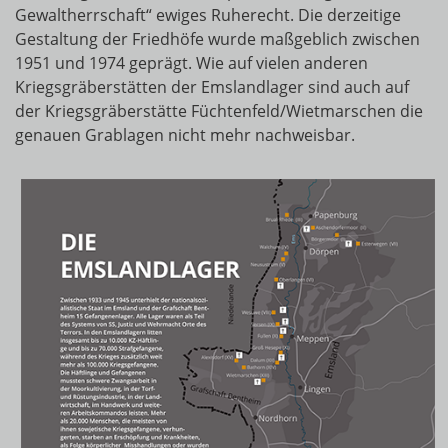
Gewaltherrschaft“ ewiges Ruherecht. Die derzeitige
Gestaltung der Friedhöfe wurde maßgeblich zwischen
1951 und 1974 geprägt. Wie auf vielen anderen
Kriegsgräberstätten der Emslandlager sind auch auf
der Kriegsgräberstätte Füchtenfeld/Wietmarschen die
genauen Grablagen nicht mehr nachweisbar.