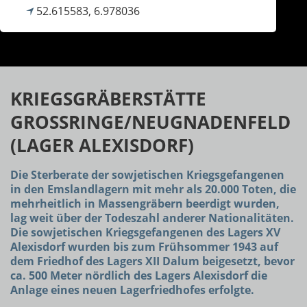
52.615583, 6.978036
KRIEGSGRÄBERSTÄTTE
GROSSRINGE/NEUGNADENFELD
(LAGER ALEXISDORF)
Die Sterberate der sowjetischen Kriegsgefangenen
in den Emslandlagern mit mehr als 20.000 Toten, die
mehrheitlich in Massengräbern beerdigt wurden,
lag weit über der Todeszahl anderer Nationalitäten.
Die sowjetischen Kriegsgefangenen des Lagers XV
Alexisdorf wurden bis zum Frühsommer 1943 auf
dem Friedhof des Lagers XII Dalum beigesetzt, bevor
ca. 500 Meter nördlich des Lagers Alexisdorf die
Anlage eines neuen Lagerfriedhofes erfolgte.