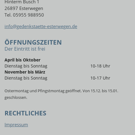
Hinterm Busch 1
26897 Esterwegen
Tel. 05955 988950
info@gedenkstaette-esterwegen.de
ÖFFNUNGSZEITEN
Der Eintritt ist frei
April bis Oktober
Dienstag bis Sonntag
10-18 Uhr
November bis März
Dienstag bis Sonntag
10-17 Uhr
Ostermontag und Pfingstmontag geöffnet. Von 15.12. bis 15.01.
geschlossen.
RECHTLICHES
Impressum