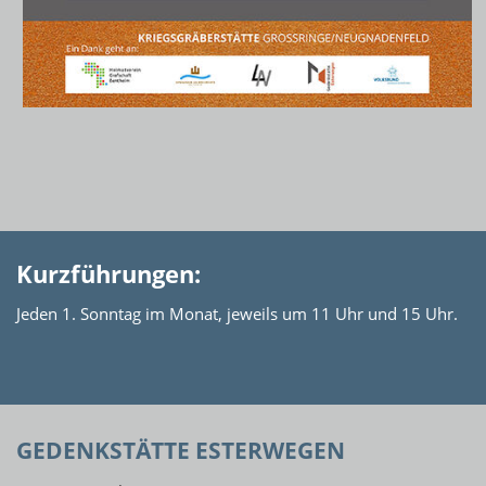
Kurzführungen:
Jeden 1. Sonntag im Monat, jeweils um 11 Uhr und 15 Uhr.
GEDENKSTÄTTE ESTERWEGEN