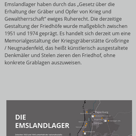
Emslandlager haben durch das „Gesetz über die
Erhaltung der Gräber und Opfer von Krieg und
Gewaltherrschaft“ ewiges Ruherecht. Die derzeitige
Gestaltung der Friedhöfe wurde maßgeblich zwischen
1951 und 1974 geprägt. Es handelt sich derzeit um eine
Memorialgestaltung der Kriegsgräberstätte Großringe
/ Neugnadenfeld, das heißt künstlerisch ausgestaltete
Denkmäler und Stelen zieren den Friedhof, ohne
konkrete Grablagen auszuweisen.