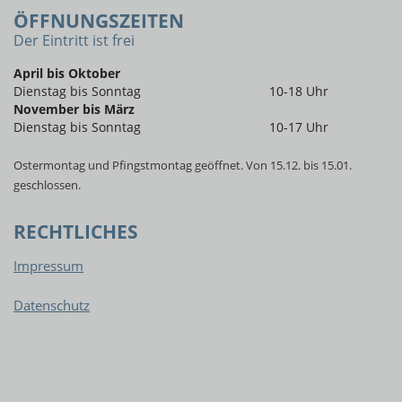
ÖFFNUNGSZEITEN
Der Eintritt ist frei
April bis Oktober
Dienstag bis Sonntag
10-18 Uhr
November bis März
Dienstag bis Sonntag
10-17 Uhr
Ostermontag und Pfingstmontag geöffnet. Von 15.12. bis 15.01.
geschlossen.
RECHTLICHES
Impressum
Datenschutz