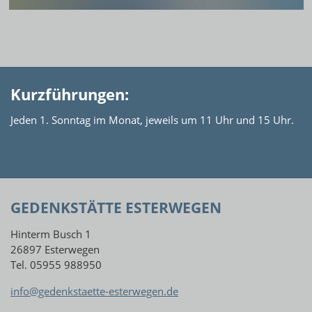
Kurzführungen:
Jeden 1. Sonntag im Monat, jeweils um 11 Uhr und 15 Uhr.
GEDENKSTÄTTE ESTERWEGEN
Hinterm Busch 1
26897 Esterwegen
Tel. 05955 988950
info@gedenkstaette-esterwegen.de