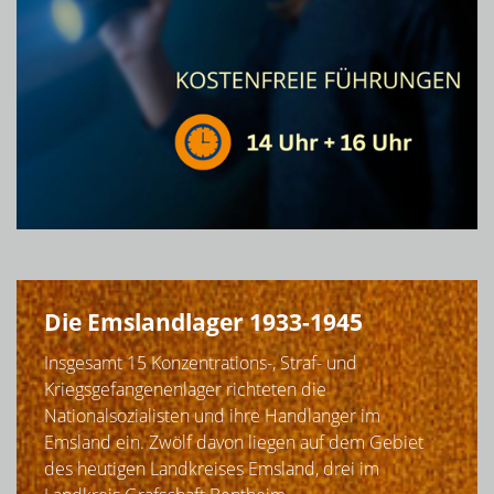
Die Emslandlager 1933-1945
Insgesamt 15 Konzentrations-, Straf- und
Kriegsgefangenenlager richteten die
Nationalsozialisten und ihre Handlanger im
Emsland ein. Zwölf davon liegen auf dem Gebiet
des heutigen Landkreises Emsland, drei im