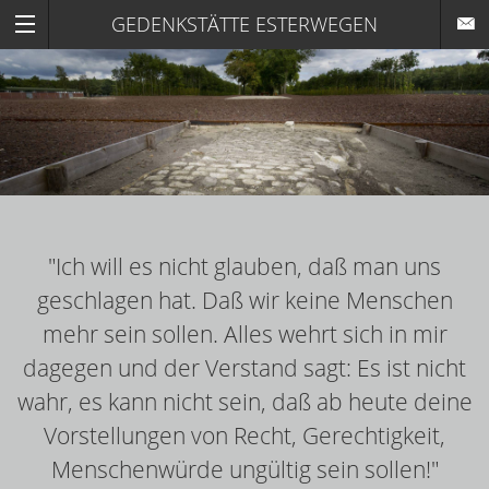
GEDENKSTÄTTE ESTERWEGEN
"Ich will es nicht glauben, daß man uns
geschlagen hat. Daß wir keine Menschen
mehr sein sollen. Alles wehrt sich in mir
dagegen und der Verstand sagt: Es ist nicht
wahr, es kann nicht sein, daß ab heute deine
Vorstellungen von Recht, Gerechtigkeit,
Menschenwürde ungültig sein sollen!"