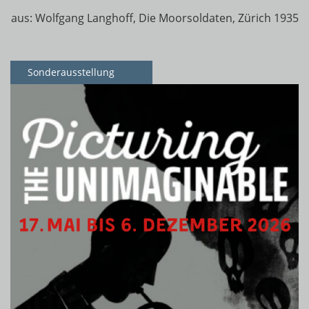
aus: Wolfgang Langhoff, Die Moorsoldaten, Zürich 1935
Sonderausstellung