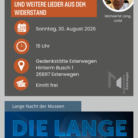
Lange Nacht der Museen