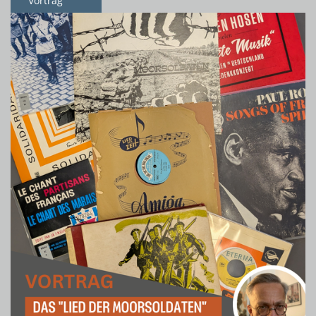
Vortrag