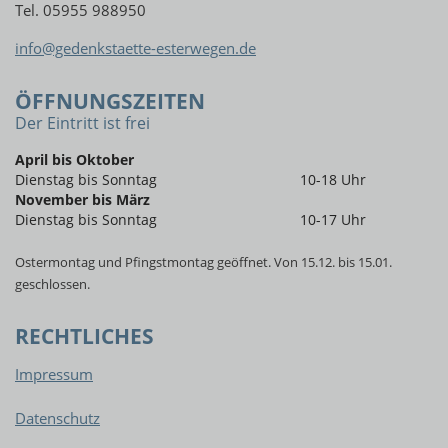
Tel. 05955 988950
info@gedenkstaette-esterwegen.de
ÖFFNUNGSZEITEN
Der Eintritt ist frei
April bis Oktober
Dienstag bis Sonntag
10-18 Uhr
November bis März
Dienstag bis Sonntag
10-17 Uhr
Ostermontag und Pfingstmontag geöffnet. Von 15.12. bis 15.01.
geschlossen.
RECHTLICHES
Impressum
Datenschutz