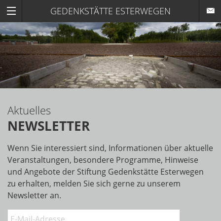
GEDENKSTÄTTE ESTERWEGEN
Aktuelles
NEWSLETTER
Wenn Sie interessiert sind, Informationen über aktuelle
Veranstaltungen, besondere Programme, Hinweise
und Angebote der Stiftung Gedenkstätte Esterwegen
zu erhalten, melden Sie sich gerne zu unserem
Newsletter an.