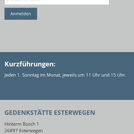
Anmelden
Kurzführungen:
Jeden 1. Sonntag im Monat, jeweils um 11 Uhr und 15 Uhr.
GEDENKSTÄTTE ESTERWEGEN
Hinterm Busch 1
26897 Esterwegen