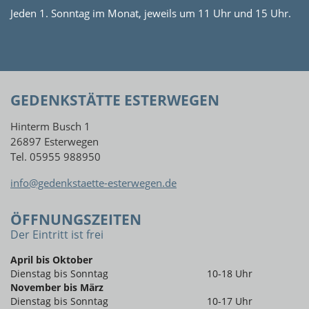
Jeden 1. Sonntag im Monat, jeweils um 11 Uhr und 15 Uhr.
GEDENKSTÄTTE ESTERWEGEN
Hinterm Busch 1
26897 Esterwegen
Tel. 05955 988950
info@gedenkstaette-esterwegen.de
ÖFFNUNGSZEITEN
Der Eintritt ist frei
April bis Oktober
Dienstag bis Sonntag
10-18 Uhr
November bis März
Dienstag bis Sonntag
10-17 Uhr