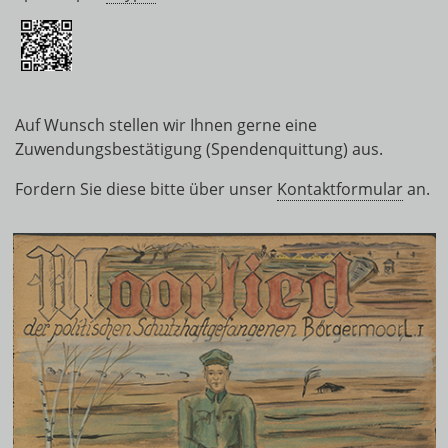
Auf Wunsch stellen wir Ihnen gerne eine
Zuwendungsbestätigung (Spendenquittung) aus.
Fordern Sie diese bitte über unser
Kontaktformular
an.