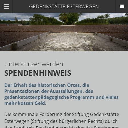
GEDENKSTÄTTE ESTERWEGEN
Unterstützer werden
SPENDENHINWEIS
Der Erhalt des historischen Ortes, die
Präsentationen der Ausstellungen, das
gedenkstättenpädagogische Programm und vieles
mehr kosten Geld.
Die kommunale Förderung der Stiftung Gedenkstätte
Esterwegen (Stiftung des bürgerlichen Rechts) durch