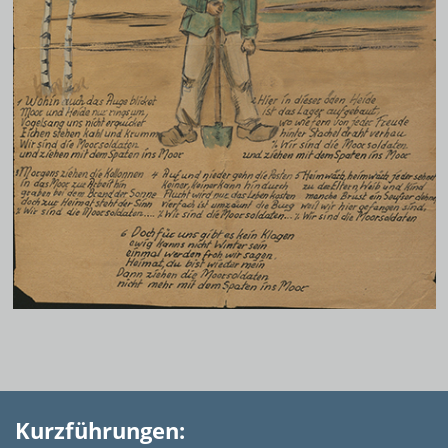
Kurzführungen: