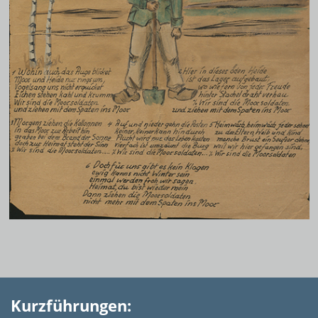
Kurzführungen: