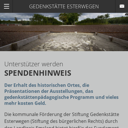
GEDENKSTÄTTE ESTERWEGEN
Unterstützer werden
SPENDENHINWEIS
Der Erhalt des historischen Ortes, die
Präsentationen der Ausstellungen, das
gedenkstättenpädagogische Programm und vieles
mehr kosten Geld.
Die kommunale Förderung der Stiftung Gedenkstätte
Esterwegen (Stiftung des bürgerlichen Rechts) durch