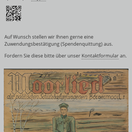
Auf Wunsch stellen wir Ihnen gerne eine
Zuwendungsbestätigung (Spendenquittung) aus.
Fordern Sie diese bitte über unser
Kontaktformular
an.