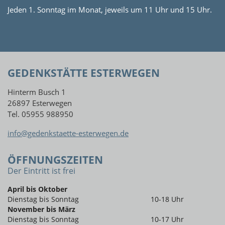
Jeden 1. Sonntag im Monat, jeweils um 11 Uhr und 15 Uhr.
GEDENKSTÄTTE ESTERWEGEN
Hinterm Busch 1
26897 Esterwegen
Tel. 05955 988950
info@gedenkstaette-esterwegen.de
ÖFFNUNGSZEITEN
Der Eintritt ist frei
April bis Oktober
Dienstag bis Sonntag
10-18 Uhr
November bis März
Dienstag bis Sonntag
10-17 Uhr