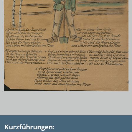
Kurzführungen: