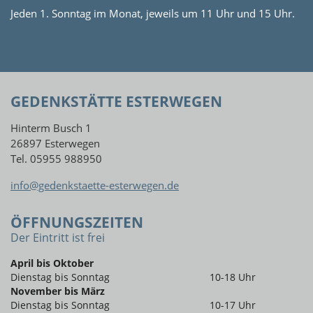
Jeden 1. Sonntag im Monat, jeweils um 11 Uhr und 15 Uhr.
GEDENKSTÄTTE ESTERWEGEN
Hinterm Busch 1
26897 Esterwegen
Tel. 05955 988950
info@gedenkstaette-esterwegen.de
ÖFFNUNGSZEITEN
Der Eintritt ist frei
April bis Oktober
Dienstag bis Sonntag
10-18 Uhr
November bis März
Dienstag bis Sonntag
10-17 Uhr