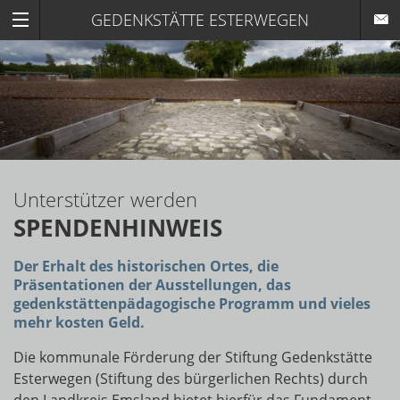
GEDENKSTÄTTE ESTERWEGEN
Unterstützer werden
SPENDENHINWEIS
Der Erhalt des historischen Ortes, die
Präsentationen der Ausstellungen, das
gedenkstättenpädagogische Programm und vieles
mehr kosten Geld.
Die kommunale Förderung der Stiftung Gedenkstätte
Esterwegen (Stiftung des bürgerlichen Rechts) durch