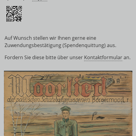
Auf Wunsch stellen wir Ihnen gerne eine
Zuwendungsbestätigung (Spendenquittung) aus.
Fordern Sie diese bitte über unser
Kontaktformular
an.