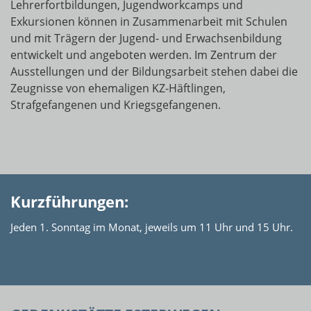
Lehrerfortbildungen, Jugendworkcamps und
Exkursionen können in Zusammenarbeit mit Schulen
und mit Trägern der Jugend- und Erwachsenbildung
entwickelt und angeboten werden. Im Zentrum der
Ausstellungen und der Bildungsarbeit stehen dabei die
Zeugnisse von ehemaligen KZ-Häftlingen,
Strafgefangenen und Kriegsgefangenen.
Kurzführungen:
Jeden 1. Sonntag im Monat, jeweils um 11 Uhr und 15 Uhr.