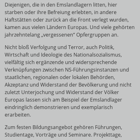
Diejenigen, die in den Emslandlagern litten, hier
starben oder ihre Befreiung erlebten, in andere
Haftstätten oder zurück an die Front verlegt wurden,
kamen aus vielen Ländern Europas. Und viele gehörten
jahrzehntelang „vergessenen“ Opfergruppen an.
Nicht bloß Verfolgung und Terror, auch Politik,
Wirtschaft und Ideologie des Nationalsozialismus,
vielfältig sich ergänzende und widersprechende
Verknüpfungen zwischen NS-Führungsinstanzen und
staatlichen, regionalen oder lokalen Behörden,
Akzeptanz und Widerstand der Bevölkerung und nicht
zuletzt Unterjochung und Widerstand der Völker
Europas lassen sich am Beispiel der Emslandlager
eindringlich demonstrieren und exemplarisch
erarbeiten.
Zum festen Bildungsangebot gehören Führungen,
Studientage, Vorträge und Seminare. Projekttage,