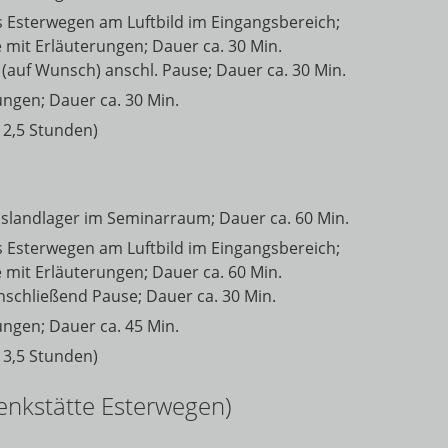
 Esterwegen am Luftbild im Eingangsbereich;
mit Erläuterungen; Dauer ca. 30 Min.
. (auf Wunsch) anschl. Pause; Dauer ca. 30 Min.
ungen; Dauer ca. 30 Min.
 2,5 Stunden)
mslandlager im Seminarraum; Dauer ca. 60 Min.
 Esterwegen am Luftbild im Eingangsbereich;
mit Erläuterungen; Dauer ca. 60 Min.
anschließend Pause; Dauer ca. 30 Min.
ungen; Dauer ca. 45 Min.
 3,5 Stunden)
enkstätte Esterwegen)