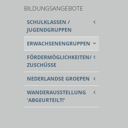
BILDUNGSANGEBOTE
SCHULKLASSEN /
JUGENDGRUPPEN
ERWACHSENENGRUPPEN
FÖRDERMÖGLICHKEITEN/
ZUSCHÜSSE
NEDERLANDSE GROEPEN
WANDERAUSSTELLUNG
'ABGEURTEILT!'