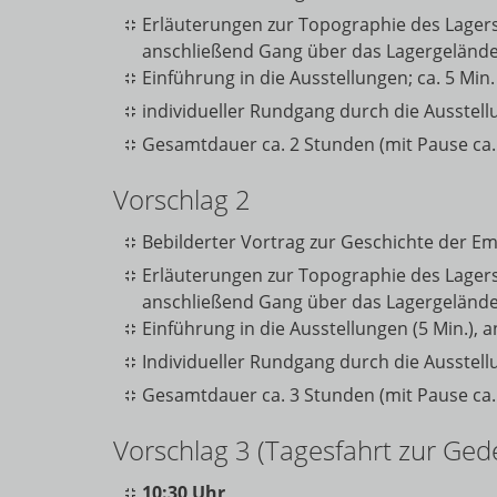
Erläuterungen zur Topographie des Lagers
anschließend Gang über das Lagergelände 
Einführung in die Ausstellungen; ca. 5 Min
individueller Rundgang durch die Ausstell
Gesamtdauer ca. 2 Stunden (mit Pause ca.
Vorschlag 2
Bebilderter Vortrag zur Geschichte der E
Erläuterungen zur Topographie des Lagers
anschließend Gang über das Lagergelände 
Einführung in die Ausstellungen (5 Min.), 
Individueller Rundgang durch die Ausstell
Gesamtdauer ca. 3 Stunden (mit Pause ca.
Vorschlag 3 (Tagesfahrt zur Ged
10:30 Uhr