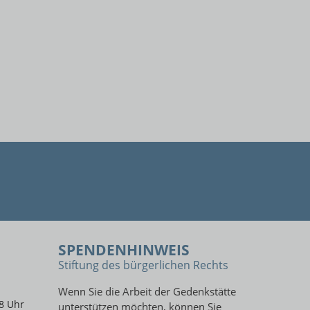
SPENDENHINWEIS
Stiftung des bürgerlichen Rechts
Wenn Sie die Arbeit der Gedenkstätte
8 Uhr
unterstützen möchten, können Sie