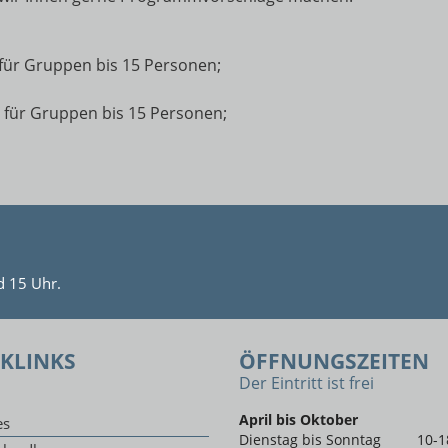
€ für Gruppen bis 15 Personen;
€ für Gruppen bis 15 Personen;
d 15 Uhr.
KLINKS
ÖFFNUNGSZEITEN
Der Eintritt ist frei
April bis Oktober
es
Dienstag bis Sonntag
10-1