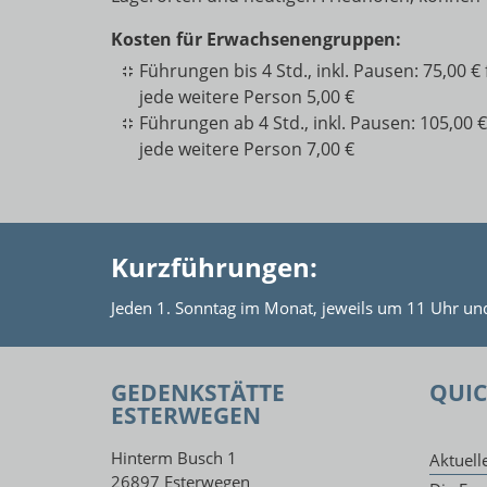
Kosten für Erwachsenengruppen:
Führungen bis 4 Std., inkl. Pausen: 75,00 
jede weitere Person 5,00 €
Führungen ab 4 Std., inkl. Pausen: 105,00 
jede weitere Person 7,00 €
Kurzführungen:
Jeden 1. Sonntag im Monat, jeweils um 11 Uhr un
GEDENKSTÄTTE
QUIC
ESTERWEGEN
Hinterm Busch 1
Aktuell
26897 Esterwegen