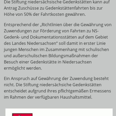
Die Stiftung niedersächsische Gedenkstätten kann auf
Antrag Zuschüsse zu Gedenkstättenfahrten bis zur
Höhe von 50% der Fahrtkosten gewähren.
Entsprechend der „Richtlinien über die Gewährung von
Zuwendungen zur Förderung von Fahrten zu NS-
Gedenk- und Dokumentationsstätten auf dem Gebiet
des Landes Niedersachsen“ soll damit in erster Linie
jungen Menschen im Zusammenhang mit schulischen
und außerschulischen Bildungsmaßnahmen der
Besuch einer Gedenkstätte in Niedersachsen
ermöglicht werden.
Ein Anspruch auf Gewährung der Zuwendung besteht
nicht. Die Stiftung niedersächsiche Gedenkstätten
entscheidet aufgrund ihres pflichtgemäßen Ermessens
im Rahmen der verfügbaren Haushaltsmittel.