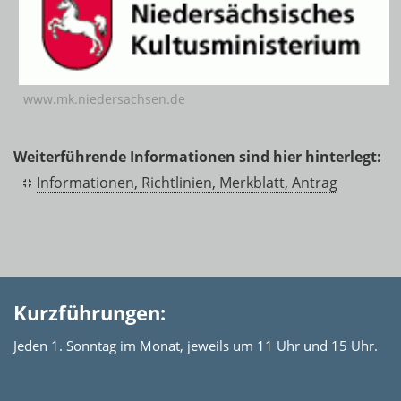
www.mk.niedersachsen.de
Weiterführende Informationen sind hier hinterlegt:
Informationen, Richtlinien, Merkblatt, Antrag
Kurzführungen:
Jeden 1. Sonntag im Monat, jeweils um 11 Uhr und 15 Uhr.