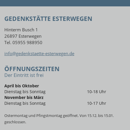
GEDENKSTÄTTE ESTERWEGEN
Hinterm Busch 1
26897 Esterwegen
Tel. 05955 988950
info@gedenkstaette-esterwegen.de
ÖFFNUNGSZEITEN
Der Eintritt ist frei
April bis Oktober
Dienstag bis Sonntag
10-18 Uhr
November bis März
Dienstag bis Sonntag
10-17 Uhr
Ostermontag und Pfingstmontag geöffnet. Von 15.12. bis 15.01.
geschlossen.