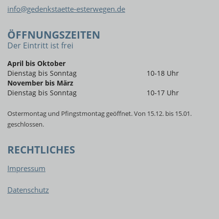
info@gedenkstaette-esterwegen.de
ÖFFNUNGSZEITEN
Der Eintritt ist frei
April bis Oktober
Dienstag bis Sonntag
10-18 Uhr
November bis März
Dienstag bis Sonntag
10-17 Uhr
Ostermontag und Pfingstmontag geöffnet. Von 15.12. bis 15.01.
geschlossen.
RECHTLICHES
Impressum
Datenschutz