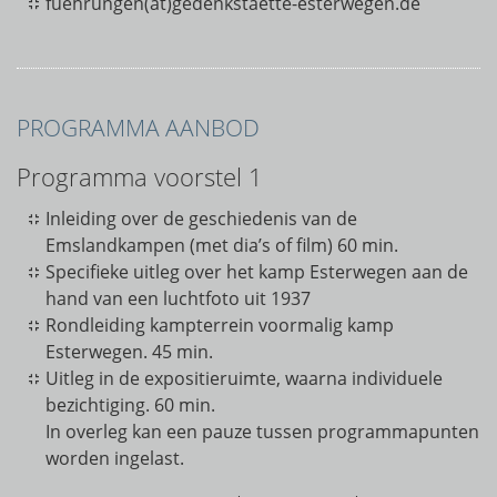
fuehrungen(at)gedenkstaette-esterwegen.de
PROGRAMMA AANBOD
Programma voorstel 1
Inleiding over de geschiedenis van de
Emslandkampen (met dia’s of film) 60 min.
Specifieke uitleg over het kamp Esterwegen aan de
hand van een luchtfoto uit 1937
Rondleiding kampterrein voormalig kamp
Esterwegen. 45 min.
Uitleg in de expositieruimte, waarna individuele
bezichtiging. 60 min.
In overleg kan een pauze tussen programmapunten
worden ingelast.