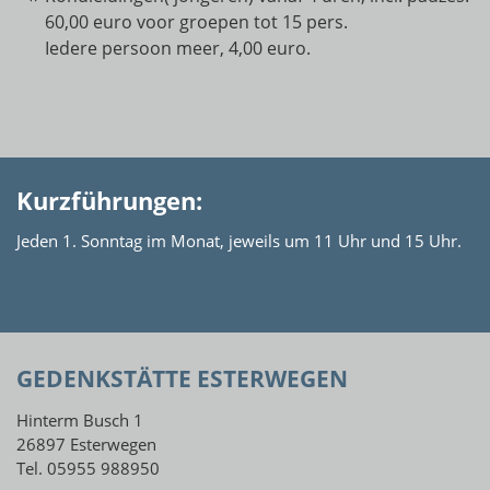
60,00 euro voor groepen tot 15 pers.
Iedere persoon meer, 4,00 euro.
Kurzführungen:
Jeden 1. Sonntag im Monat, jeweils um 11 Uhr und 15 Uhr.
GEDENKSTÄTTE ESTERWEGEN
Hinterm Busch 1
26897 Esterwegen
Tel. 05955 988950