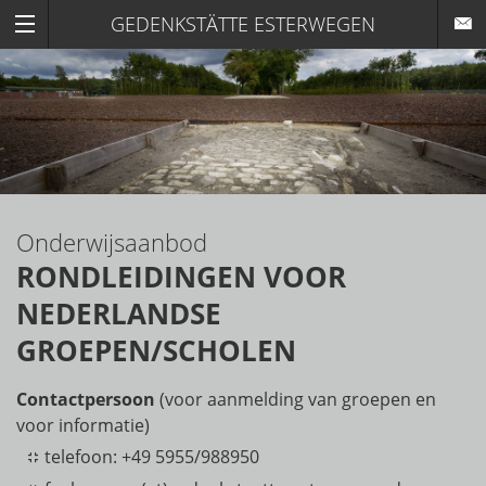
GEDENKSTÄTTE ESTERWEGEN
Onderwijsaanbod
RONDLEIDINGEN VOOR
NEDERLANDSE
GROEPEN/SCHOLEN
Contactpersoon
(voor aanmelding van groepen en
voor informatie)
telefoon: +49 5955/988950