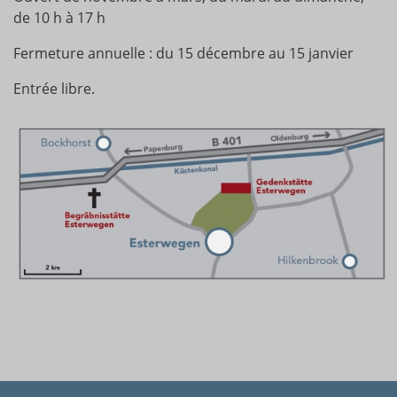
de 10 h à 17 h
Fermeture annuelle : du 15 décembre au 15 janvier
Entrée libre.