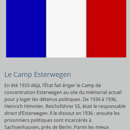
Le Camp Esterwegen
En été 1933 déjà, l’État fait ériger le Camp de
concentration Esterwegen au site du mémorial actuel
pour y loger les détenus politiques. De 1934 à 1936,
Heinrich Himmler, Reichsführer SS, était le responsable
direct d’Esterwegen. Il le dissout en 1936 ; ensuite les
prisonniers politiques sont incarcérés à
Sachsenhausen, près de Berlin. Parmi les mieux