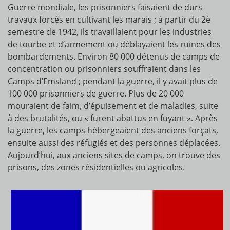
Guerre mondiale, les prisonniers faisaient de durs
travaux forcés en cultivant les marais ; à partir du 2è
semestre de 1942, ils travaillaient pour les industries
de tourbe et d’armement ou déblayaient les ruines des
bombardements. Environ 80 000 détenus de camps de
concentration ou prisonniers souffraient dans les
Camps d’Emsland ; pendant la guerre, il y avait plus de
100 000 prisonniers de guerre. Plus de 20 000
mouraient de faim, d’épuisement et de maladies, suite
à des brutalités, ou « furent abattus en fuyant ». Après
la guerre, les camps hébergeaient des anciens forçats,
ensuite aussi des réfugiés et des personnes déplacées.
Aujourd’hui, aux anciens sites de camps, on trouve des
prisons, des zones résidentielles ou agricoles.