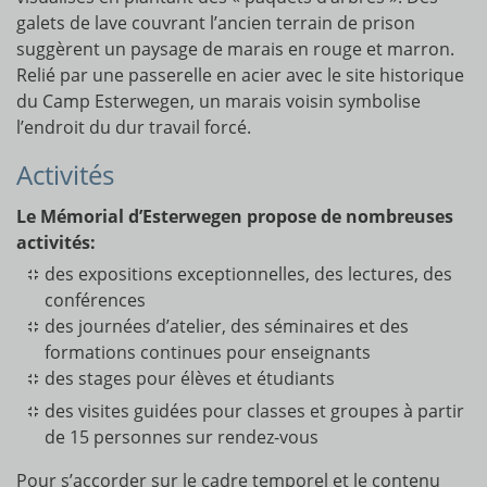
galets de lave couvrant l’ancien terrain de prison
suggèrent un paysage de marais en rouge et marron.
Relié par une passerelle en acier avec le site historique
du Camp Esterwegen, un marais voisin symbolise
l’endroit du dur travail forcé.
Activités
Le Mémorial d’Esterwegen propose de nombreuses
activités:
des expositions exceptionnelles, des lectures, des
conférences
des journées d’atelier, des séminaires et des
formations continues pour enseignants
des stages pour élèves et étudiants
des visites guidées pour classes et groupes à partir
de 15 personnes sur rendez-vous
Pour s’accorder sur le cadre temporel et le contenu