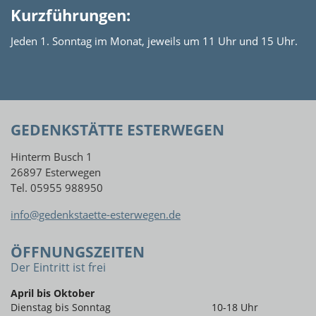
Kurzführungen:
Jeden 1. Sonntag im Monat, jeweils um 11 Uhr und 15 Uhr.
GEDENKSTÄTTE ESTERWEGEN
Hinterm Busch 1
26897 Esterwegen
Tel. 05955 988950
info@gedenkstaette-esterwegen.de
ÖFFNUNGSZEITEN
Der Eintritt ist frei
April bis Oktober
Dienstag bis Sonntag
10-18 Uhr