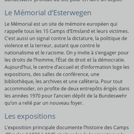
Le Mémorial d’Esterwegen
Le Mémorial est un site de mémoire européen qui
rappelle tous les 15 Camps d’Emsland et leurs victimes.
C’est aussi un signal contre la dictature, la politique de
violence et la terreur, autant que contre le
nationalisme et le racisme. On y invite à s’engager pour
les droits de l’homme, l’État de droit et la démocratie.
Aujourd’hui, le centre d’accueil et d’information loge les
expositions, des salles de conférence, une
bibliothèque, les archives et une caféteria. Pour tout
accommoder, on profite de deux entrepôts érigés dans
les années 1970 pour l’ancien dépôt de la Bundeswehr
qu’on a relié par un nouveau foyer.
Les expositions
L’exposition principale documente l’histoire des Camps