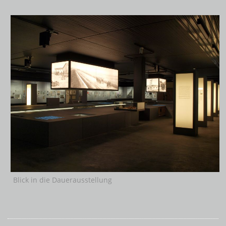
Blick in die Dauerausstellung