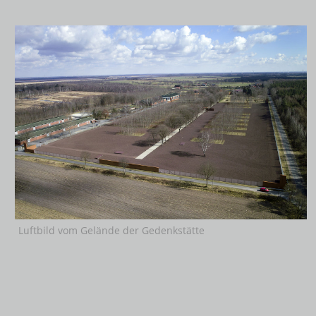
Luftbild vom Gelände der Gedenkstätte