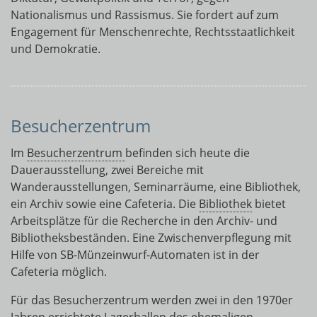
Nationalismus und Rassismus. Sie fordert auf zum
Engagement für Menschenrechte, Rechtsstaatlichkeit
und Demokratie.
Besucherzentrum
Im
Besucherzentrum
befinden sich heute die
Dauerausstellung, zwei Bereiche mit
Wanderausstellungen, Seminarräume, eine Bibliothek,
ein Archiv sowie eine Cafeteria. Die
Bibliothek
bietet
Arbeitsplätze für die Recherche in den Archiv- und
Bibliotheksbeständen. Eine Zwischenverpflegung mit
Hilfe von SB-Münzeinwurf-Automaten ist in der
Cafeteria möglich.
Für das Besucherzentrum werden zwei in den 1970er