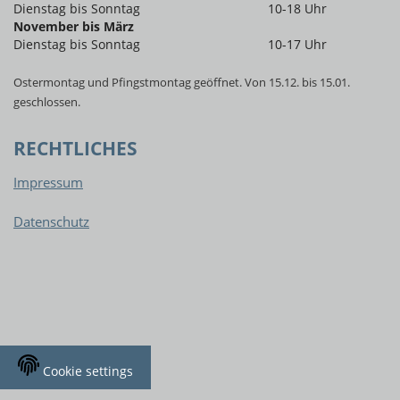
Dienstag bis Sonntag
10-18 Uhr
November bis März
Dienstag bis Sonntag
10-17 Uhr
Ostermontag und Pfingstmontag geöffnet. Von 15.12. bis 15.01.
geschlossen.
RECHTLICHES
Impressum
Datenschutz
Cookie settings