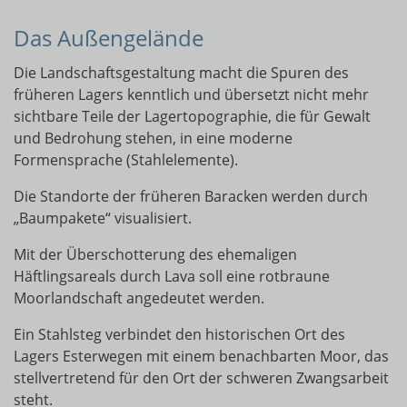
Das Außengelände
Die Landschaftsgestaltung macht die Spuren des
früheren Lagers kenntlich und übersetzt nicht mehr
sichtbare Teile der Lagertopographie, die für Gewalt
und Bedrohung stehen, in eine moderne
Formensprache (Stahlelemente).
Die Standorte der früheren Baracken werden durch
„Baumpakete“ visualisiert.
Mit der Überschotterung des ehemaligen
Häftlingsareals durch Lava soll eine rotbraune
Moorlandschaft angedeutet werden.
Ein Stahlsteg verbindet den historischen Ort des
Lagers Esterwegen mit einem benachbarten Moor, das
stellvertretend für den Ort der schweren Zwangsarbeit
steht.