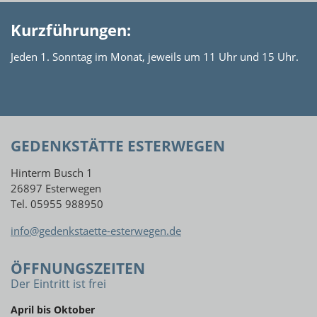
Kurzführungen:
Jeden 1. Sonntag im Monat, jeweils um 11 Uhr und 15 Uhr.
GEDENKSTÄTTE ESTERWEGEN
Hinterm Busch 1
26897 Esterwegen
Tel. 05955 988950
info@gedenkstaette-esterwegen.de
ÖFFNUNGSZEITEN
Der Eintritt ist frei
April bis Oktober