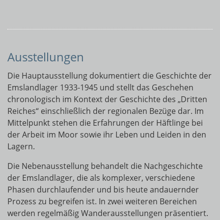
Ausstellungen
Die Hauptausstellung dokumentiert die Geschichte der
Emslandlager 1933-1945 und stellt das Geschehen
chronologisch im Kontext der Geschichte des „Dritten
Reiches“ einschließlich der regionalen Bezüge dar. Im
Mittelpunkt stehen die Erfahrungen der Häftlinge bei
der Arbeit im Moor sowie ihr Leben und Leiden in den
Lagern.
Die Nebenausstellung behandelt die Nachgeschichte
der Emslandlager, die als komplexer, verschiedene
Phasen durchlaufender und bis heute andauernder
Prozess zu begreifen ist. In zwei weiteren Bereichen
werden regelmäßig Wanderausstellungen präsentiert.