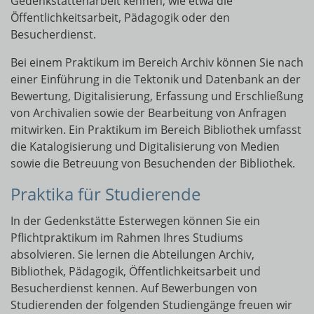
Gedenkstättenarbeit kennen, wie etwa die
Öffentlichkeitsarbeit, Pädagogik oder den
Besucherdienst.
Bei einem Praktikum im Bereich Archiv können Sie nach
einer Einführung in die Tektonik und Datenbank an der
Bewertung, Digitalisierung, Erfassung und Erschließung
von Archivalien sowie der Bearbeitung von Anfragen
mitwirken. Ein Praktikum im Bereich Bibliothek umfasst
die Katalogisierung und Digitalisierung von Medien
sowie die Betreuung von Besuchenden der Bibliothek.
Praktika für Studierende
In der Gedenkstätte Esterwegen können Sie ein
Pflichtpraktikum im Rahmen Ihres Studiums
absolvieren. Sie lernen die Abteilungen Archiv,
Bibliothek, Pädagogik, Öffentlichkeitsarbeit und
Besucherdienst kennen. Auf Bewerbungen von
Studierenden der folgenden Studiengänge freuen wir