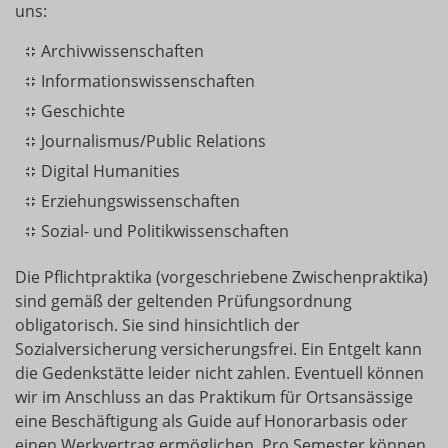
uns:
Archivwissenschaften
Informationswissenschaften
Geschichte
Journalismus/Public Relations
Digital Humanities
Erziehungswissenschaften
Sozial- und Politikwissenschaften
Die Pflichtpraktika (vorgeschriebene Zwischenpraktika)
sind gemäß der geltenden Prüfungsordnung
obligatorisch. Sie sind hinsichtlich der
Sozialversicherung versicherungsfrei. Ein Entgelt kann
die Gedenkstätte leider nicht zahlen. Eventuell können
wir im Anschluss an das Praktikum für Ortsansässige
eine Beschäftigung als Guide auf Honorarbasis oder
einen Werkvertrag ermöglichen. Pro Semester können