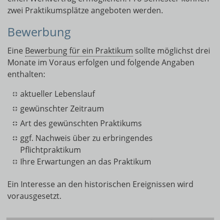
zwei Praktikumsplätze angeboten werden.
Bewerbung
Eine
Bewerbung für ein Praktikum
sollte möglichst drei
Monate im Voraus erfolgen und folgende Angaben
enthalten:
aktueller Lebenslauf
gewünschter Zeitraum
Art des gewünschten Praktikums
ggf. Nachweis über zu erbringendes
Pflichtpraktikum
Ihre Erwartungen an das Praktikum
Ein Interesse an den historischen Ereignissen wird
vorausgesetzt.