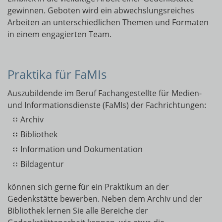
gewinnen. Geboten wird ein abwechslungsreiches
Arbeiten an unterschiedlichen Themen und Formaten
in einem engagierten Team.
Praktika für FaMIs
Auszubildende im Beruf Fachangestellte für Medien-
und Informationsdienste (FaMIs) der Fachrichtungen:
Archiv
Bibliothek
Information und Dokumentation
Bildagentur
können sich gerne für ein Praktikum an der
Gedenkstätte bewerben. Neben dem Archiv und der
Bibliothek lernen Sie alle Bereiche der