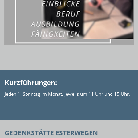
Kurzführungen:
Jeden 1. Sonntag im Monat, jeweils um 11 Uhr und 15 Uhr.
GEDENKSTÄTTE ESTERWEGEN