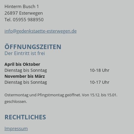
Hinterm Busch 1
26897 Esterwegen
Tel. 05955 988950
info@gedenkstaette-esterwegen.de
ÖFFNUNGSZEITEN
Der Eintritt ist frei
April bis Oktober
Dienstag bis Sonntag
10-18 Uhr
November bis März
Dienstag bis Sonntag
10-17 Uhr
Ostermontag und Pfingstmontag geöffnet. Von 15.12. bis 15.01.
geschlossen.
RECHTLICHES
Impressum