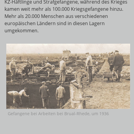
KZ-Häftlinge und Strafgefangene, während des Krieges
kamen weit mehr als 100.000 Kriegsgefangene hinzu.
Mehr als 20.000 Menschen aus verschiedenen
europäischen Ländern sind in diesen Lagern
umgekommen.
Gefangene bei Arbeiten bei Brual-Rhede, um 1936