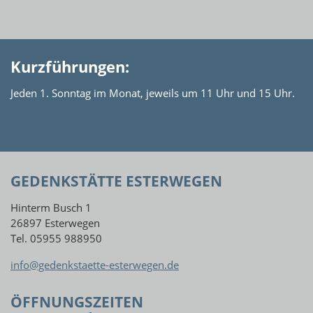
Kurzführungen:
Jeden 1. Sonntag im Monat, jeweils um 11 Uhr und 15 Uhr.
GEDENKSTÄTTE ESTERWEGEN
Hinterm Busch 1
26897 Esterwegen
Tel. 05955 988950
info@gedenkstaette-esterwegen.de
ÖFFNUNGSZEITEN