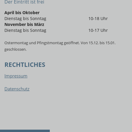
Der Eintritt ist frei
April bis Oktober
Dienstag bis Sonntag
10-18 Uhr
November bis März
Dienstag bis Sonntag
10-17 Uhr
Ostermontag und Pfingstmontag geöffnet. Von 15.12. bis 15.01.
geschlossen.
RECHTLICHES
Impressum
Datenschutz