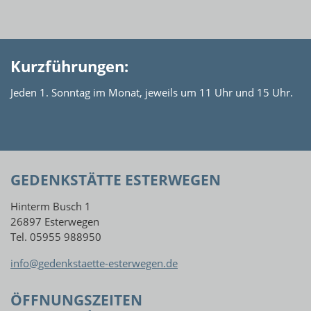
Kurzführungen:
Jeden 1. Sonntag im Monat, jeweils um 11 Uhr und 15 Uhr.
GEDENKSTÄTTE ESTERWEGEN
Hinterm Busch 1
26897 Esterwegen
Tel. 05955 988950
info@gedenkstaette-esterwegen.de
ÖFFNUNGSZEITEN