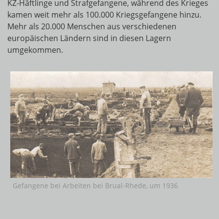
KZ-Häftlinge und Strafgefangene, während des Krieges
kamen weit mehr als 100.000 Kriegsgefangene hinzu.
Mehr als 20.000 Menschen aus verschiedenen
europäischen Ländern sind in diesen Lagern
umgekommen.
Gefangene bei Arbeiten bei Brual-Rhede, um 1936