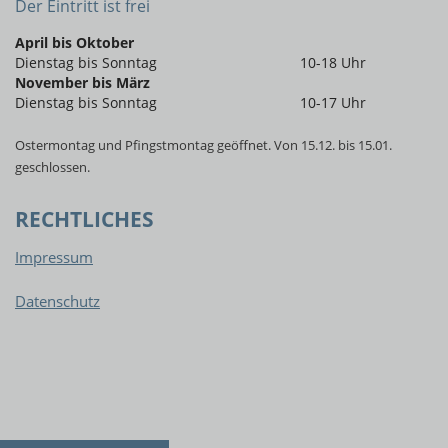
Der Eintritt ist frei
April bis Oktober
Dienstag bis Sonntag
10-18 Uhr
November bis März
Dienstag bis Sonntag
10-17 Uhr
Ostermontag und Pfingstmontag geöffnet. Von 15.12. bis 15.01.
geschlossen.
RECHTLICHES
Impressum
Datenschutz