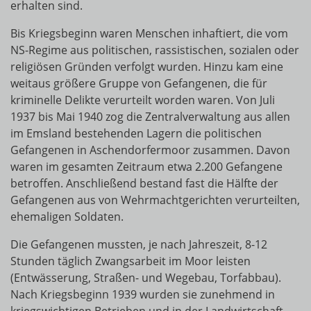
erhalten sind.
Bis Kriegsbeginn waren Menschen inhaftiert, die vom
NS-Regime aus politischen, rassistischen, sozialen oder
religiösen Gründen verfolgt wurden. Hinzu kam eine
weitaus größere Gruppe von Gefangenen, die für
kriminelle Delikte verurteilt worden waren. Von Juli
1937 bis Mai 1940 zog die Zentralverwaltung aus allen
im Emsland bestehenden Lagern die politischen
Gefangenen in Aschendorfermoor zusammen. Davon
waren im gesamten Zeitraum etwa 2.200 Gefangene
betroffen. Anschließend bestand fast die Hälfte der
Gefangenen aus von Wehrmachtgerichten verurteilten,
ehemaligen Soldaten.
Die Gefangenen mussten, je nach Jahreszeit, 8-12
Stunden täglich Zwangsarbeit im Moor leisten
(Entwässerung, Straßen- und Wegebau, Torfabbau).
Nach Kriegsbeginn 1939 wurden sie zunehmend in