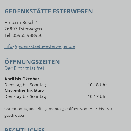
GEDENKSTÄTTE ESTERWEGEN
Hinterm Busch 1
26897 Esterwegen
Tel. 05955 988950
info@gedenkstaette-esterwegen.de
ÖFFNUNGSZEITEN
Der Eintritt ist frei
April bis Oktober
Dienstag bis Sonntag
10-18 Uhr
November bis März
Dienstag bis Sonntag
10-17 Uhr
Ostermontag und Pfingstmontag geöffnet. Von 15.12. bis 15.01.
geschlossen.
RECHTLICHES