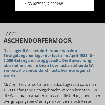
53.027532, 7.399288
Lager II
ASCHENDORFERMOOR
Das Lager II Aschendorfermoor wurde als
Strafgefangenenlager der Justiz im April 1935 für
1.000 Gefangene fertig gestellt. Die Bewachung
übernahm eine im Dienst der Justiz stehende SA-
Einheit, die später durch Justizbeamte ergänzt
wurde.
Ab April 1937 erweiterte man das Lager, so dass nun
1.500 Gefangene untergebracht werden konnten. Für
die Wachmannschaften mussten die Gefangenen einen
„Vergnügungspark“ anlegen, von dem noch Reste