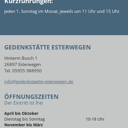
Kurzführungen:
Jeden 1. Sonntag im Monat, jeweils um 11 Uhr und 15 Uhr.
GEDENKSTÄTTE ESTERWEGEN
Hinterm Busch 1
26897 Esterwegen
Tel. 05955 988950
info@gedenkstaette-esterwegen.de
ÖFFNUNGSZEITEN
Der Eintritt ist frei
April bis Oktober
Dienstag bis Sonntag
10-18 Uhr
November bis März