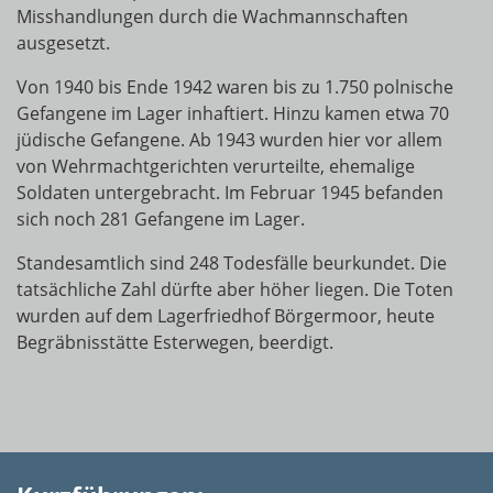
Misshandlungen durch die Wachmannschaften
ausgesetzt.
Von 1940 bis Ende 1942 waren bis zu 1.750 polnische
Gefangene im Lager inhaftiert. Hinzu kamen etwa 70
jüdische Gefangene. Ab 1943 wurden hier vor allem
von Wehrmachtgerichten verurteilte, ehemalige
Soldaten untergebracht. Im Februar 1945 befanden
sich noch 281 Gefangene im Lager.
Standesamtlich sind 248 Todesfälle beurkundet. Die
tatsächliche Zahl dürfte aber höher liegen. Die Toten
wurden auf dem Lagerfriedhof Börgermoor, heute
Begräbnisstätte Esterwegen, beerdigt.