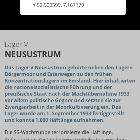
52.900399, 7.167179
Lager V
NEUSUSTRUM
Das Lager V Neusustrum gehörte neben den Lagern
Börgermoor und Esterwegen zu den frühen
Konzentrationslagern im Emsland. Hier inhaftierten
die nationalsozialistische Führung und der
preußische Staat nach der Machtübernahme 1933
vor allem politische Gegner und setzten sie zur
Zwangsarbeit in der Moorkultivierung ein. Das
Lager wurde am 1. September 1933 fertiggestellt
und konnte 1.000 Häftlinge aufnehmen.
Die SS-Wachtruppe terrorisierte die Häftlinge.
Aufgrund von Zuständigkeitsstreitigkeiten zwischen