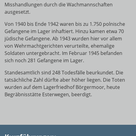
Misshandlungen durch die Wachmannschaften
ausgesetzt.
Von 1940 bis Ende 1942 waren bis zu 1.750 polnische
Gefangene im Lager inhaftiert. Hinzu kamen etwa 70
jüdische Gefangene. Ab 1943 wurden hier vor allem
von Wehrmachtgerichten verurteilte, ehemalige
Soldaten untergebracht. Im Februar 1945 befanden
sich noch 281 Gefangene im Lager.
Standesamtlich sind 248 Todesfälle beurkundet. Die
tatsächliche Zahl dürfte aber höher liegen. Die Toten
wurden auf dem Lagerfriedhof Börgermoor, heute
Begräbnisstätte Esterwegen, beerdigt.