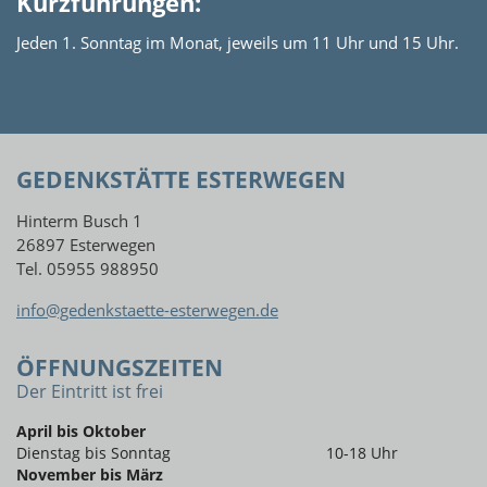
Kurzführungen:
Jeden 1. Sonntag im Monat, jeweils um 11 Uhr und 15 Uhr.
GEDENKSTÄTTE ESTERWEGEN
Hinterm Busch 1
26897 Esterwegen
Tel. 05955 988950
info@gedenkstaette-esterwegen.de
ÖFFNUNGSZEITEN
Der Eintritt ist frei
April bis Oktober
Dienstag bis Sonntag
10-18 Uhr
November bis März