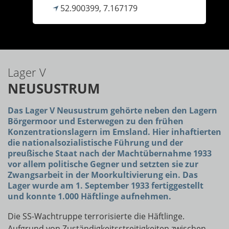
52.900399, 7.167179
Lager V
NEUSUSTRUM
Das Lager V Neusustrum gehörte neben den Lagern
Börgermoor und Esterwegen zu den frühen
Konzentrationslagern im Emsland. Hier inhaftierten
die nationalsozialistische Führung und der
preußische Staat nach der Machtübernahme 1933
vor allem politische Gegner und setzten sie zur
Zwangsarbeit in der Moorkultivierung ein. Das
Lager wurde am 1. September 1933 fertiggestellt
und konnte 1.000 Häftlinge aufnehmen.
Die SS-Wachtruppe terrorisierte die Häftlinge.
Aufgrund von Zuständigkeitsstreitigkeiten zwischen