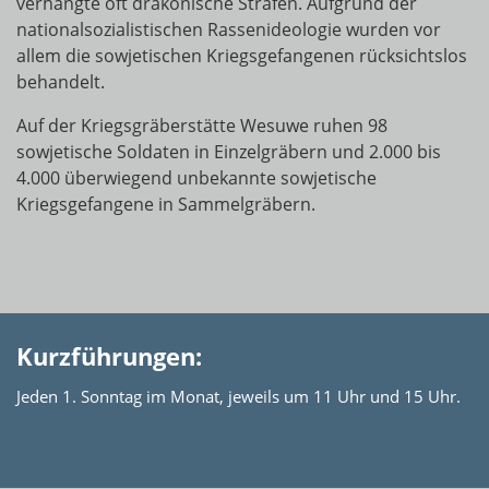
verhängte oft drakonische Strafen. Aufgrund der
nationalsozialistischen Rassenideologie wurden vor
allem die sowjetischen Kriegsgefangenen rücksichtslos
behandelt.
Auf der Kriegsgräberstätte Wesuwe ruhen 98
sowjetische Soldaten in Einzelgräbern und 2.000 bis
4.000 überwiegend unbekannte sowjetische
Kriegsgefangene in Sammelgräbern.
Kurzführungen:
Jeden 1. Sonntag im Monat, jeweils um 11 Uhr und 15 Uhr.