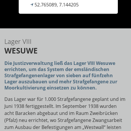
52.765089, 7.144205
Lager VIII
WESUWE
Die Justizverwaltung ließ das Lager VIII Wesuwe
errichten, um das System der emsländischen
Strafgefangenenlager von sieben auf fünfzehn
Lager auszubauen und mehr Strafgefangene zur
Moorkultivierung einsetzen zu können.
Das Lager war für 1.000 Strafgefangene geplant und im
Juni 1938 fertiggestellt. Im September 1938 wurden
acht Baracken abgebaut und im Raum Zweibrücken
(Pfalz) neu errichtet, wo Strafgefangene Zwangsarbeit
zum Ausbau der Befestigungen am „Westwall“ leisten