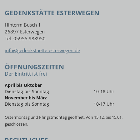
GEDENKSTÄTTE ESTERWEGEN
Hinterm Busch 1
26897 Esterwegen
Tel. 05955 988950
info@gedenkstaette-esterwegen.de
ÖFFNUNGSZEITEN
Der Eintritt ist frei
April bis Oktober
Dienstag bis Sonntag
10-18 Uhr
November bis März
Dienstag bis Sonntag
10-17 Uhr
Ostermontag und Pfingstmontag geöffnet. Von 15.12. bis 15.01.
geschlossen.