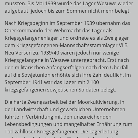
mussten. Bis Mai 1939 wurde das Lager Wesuwe wieder
aufgebaut, jedoch bis zum Sommer nicht mehr belegt.
Nach Kriegsbeginn im September 1939 übernahm das
Oberkommando der Wehrmacht das Lager als
Kriegsgefangenenlager und ordnete es als Zweiglager
dem Kriegsgefangenen-Mannschaftsstammlager VI B
Neu Versen zu. 1939/40 waren jedoch nur wenige
Kriegsgefangene in Wesuwe untergebracht. Erst nach
den militärischen Anfangserfolgen nach dem Überfall
auf die Sowjetunion erhöhte sich ihre Zahl deutlich. Im
September 1941 war das Lager mit 2.100
kriegsgefangenen sowjetischen Soldaten belegt.
Die harte Zwangsarbeit bei der Moorkultivierung, in
der Landwirtschaft und gewerblichen Unternehmen
führte in Verbindung mit den unzureichenden
Lebensbedingungen und mangelhafter Ernährung zum
Tod zahlloser Kriegsgefangener. Die Lagerleitung