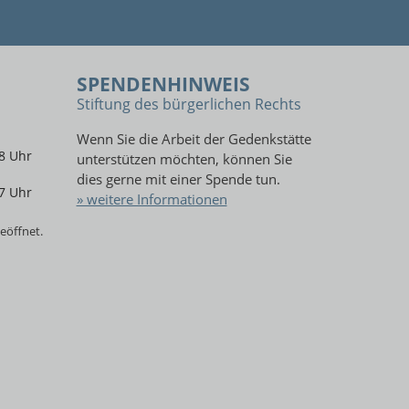
SPENDENHINWEIS
Stiftung des bürgerlichen Rechts
Wenn Sie die Arbeit der Gedenkstätte
8 Uhr
unterstützen möchten, können Sie
dies gerne mit einer Spende tun.
7 Uhr
» weitere Informationen
eöffnet.