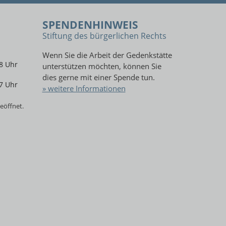
SPENDENHINWEIS
Stiftung des bürgerlichen Rechts
Wenn Sie die Arbeit der Gedenkstätte
8 Uhr
unterstützen möchten, können Sie
dies gerne mit einer Spende tun.
7 Uhr
» weitere Informationen
eöffnet.