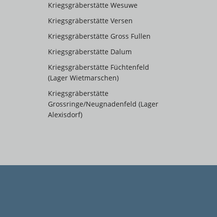
Kriegsgräberstätte Wesuwe
Kriegsgräberstätte Versen
Kriegsgräberstätte Gross Fullen
Kriegsgräberstätte Dalum
Kriegsgräberstätte Füchtenfeld
(Lager Wietmarschen)
Kriegsgräberstätte
Grossringe/Neugnadenfeld (Lager
Alexisdorf)