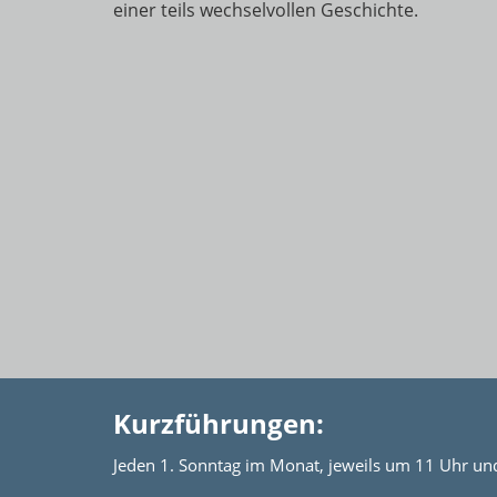
einer teils wechselvollen Geschichte.
Kurzführungen:
Jeden 1. Sonntag im Monat, jeweils um 11 Uhr un