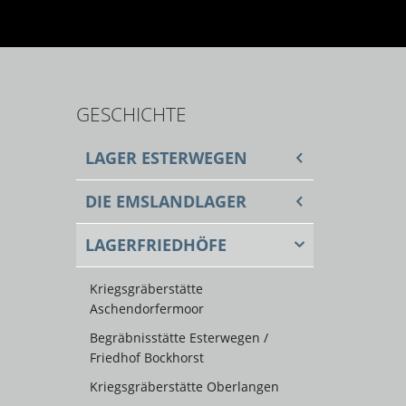
GESCHICHTE
LAGER ESTERWEGEN
DIE EMSLANDLAGER
LAGERFRIEDHÖFE
Kriegsgräberstätte
Aschendorfermoor
Begräbnisstätte Esterwegen /
Friedhof Bockhorst
Kriegsgräberstätte Oberlangen