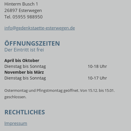
Hinterm Busch 1
26897 Esterwegen
Tel. 05955 988950
info@gedenkstaette-esterwegen.de
ÖFFNUNGSZEITEN
Der Eintritt ist frei
April bis Oktober
Dienstag bis Sonntag
10-18 Uhr
November bis März
Dienstag bis Sonntag
10-17 Uhr
Ostermontag und Pfingstmontag geöffnet. Von 15.12. bis 15.01.
geschlossen.
RECHTLICHES
Impressum