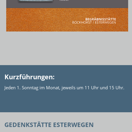
Kurzführungen:
Jeden 1. Sonntag im Monat, jeweils um 11 Uhr und 15 Uhr.
GEDENKSTÄTTE ESTERWEGEN