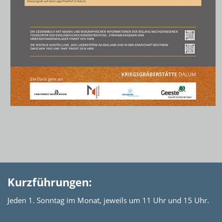
Kurzführungen:
Jeden 1. Sonntag im Monat, jeweils um 11 Uhr und 15 Uhr.