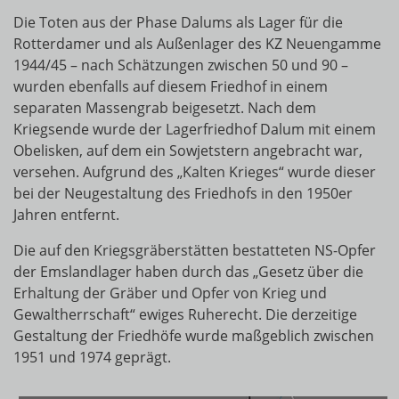
Die Toten aus der Phase Dalums als Lager für die
Rotterdamer und als Außenlager des KZ Neuengamme
1944/45 – nach Schätzungen zwischen 50 und 90 –
wurden ebenfalls auf diesem Friedhof in einem
separaten Massengrab beigesetzt. Nach dem
Kriegsende wurde der Lagerfriedhof Dalum mit einem
Obelisken, auf dem ein Sowjetstern angebracht war,
versehen. Aufgrund des „Kalten Krieges“ wurde dieser
bei der Neugestaltung des Friedhofs in den 1950er
Jahren entfernt.
Die auf den Kriegsgräberstätten bestatteten NS-Opfer
der Emslandlager haben durch das „Gesetz über die
Erhaltung der Gräber und Opfer von Krieg und
Gewaltherrschaft“ ewiges Ruherecht. Die derzeitige
Gestaltung der Friedhöfe wurde maßgeblich zwischen
1951 und 1974 geprägt.