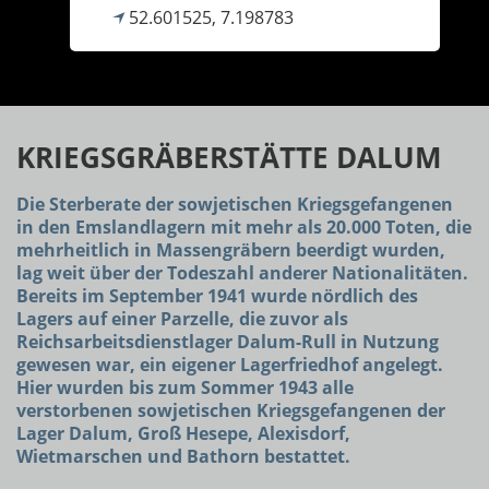
52.601525, 7.198783
KRIEGSGRÄBERSTÄTTE DALUM
Die Sterberate der sowjetischen Kriegsgefangenen
in den Emslandlagern mit mehr als 20.000 Toten, die
mehrheitlich in Massengräbern beerdigt wurden,
lag weit über der Todeszahl anderer Nationalitäten.
Bereits im September 1941 wurde nördlich des
Lagers auf einer Parzelle, die zuvor als
Reichsarbeitsdienstlager Dalum-Rull in Nutzung
gewesen war, ein eigener Lagerfriedhof angelegt.
Hier wurden bis zum Sommer 1943 alle
verstorbenen sowjetischen Kriegsgefangenen der
Lager Dalum, Groß Hesepe, Alexisdorf,
Wietmarschen und Bathorn bestattet.