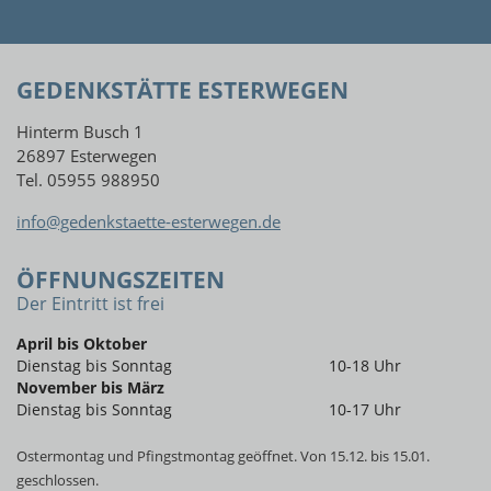
GEDENKSTÄTTE ESTERWEGEN
Hinterm Busch 1
26897 Esterwegen
Tel. 05955 988950
info@gedenkstaette-esterwegen.de
ÖFFNUNGSZEITEN
Der Eintritt ist frei
April bis Oktober
Dienstag bis Sonntag
10-18 Uhr
November bis März
Dienstag bis Sonntag
10-17 Uhr
Ostermontag und Pfingstmontag geöffnet. Von 15.12. bis 15.01.
geschlossen.