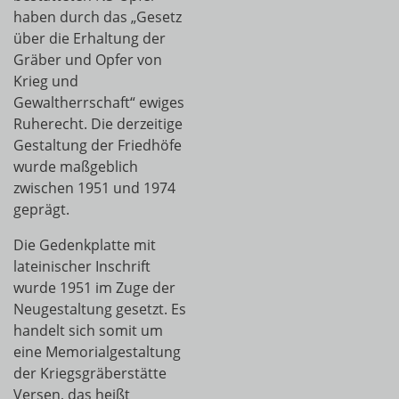
haben durch das „Gesetz
über die Erhaltung der
Gräber und Opfer von
Krieg und
Gewaltherrschaft“ ewiges
Ruherecht. Die derzeitige
Gestaltung der Friedhöfe
wurde maßgeblich
zwischen 1951 und 1974
geprägt.
Die Gedenkplatte mit
lateinischer Inschrift
wurde 1951 im Zuge der
Neugestaltung gesetzt. Es
handelt sich somit um
eine Memorialgestaltung
der Kriegsgräberstätte
Versen, das heißt