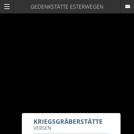
GEDENKSTÄTTE ESTERWEGEN
KRIEGSGRÄBERSTÄTTE
VERSEN