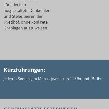
künstlerisch
ausgestaltete Denkmäler
und Stelen zieren den
Friedhof, ohne konkrete
Grablagen auszuweisen.
Kurzführungen:
Jeden 1. Sonntag im Monat, jeweils um 11 Uhr und 15 Uhr.