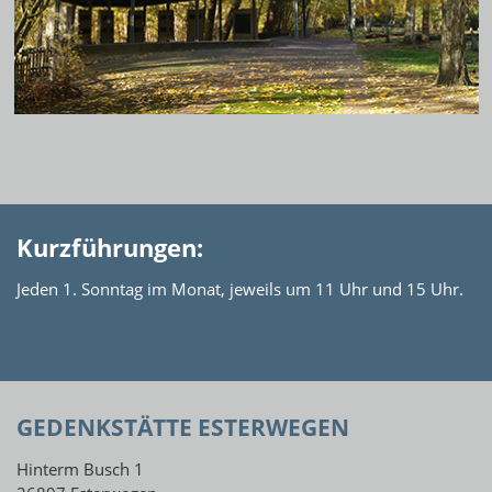
Kurzführungen:
Jeden 1. Sonntag im Monat, jeweils um 11 Uhr und 15 Uhr.
GEDENKSTÄTTE ESTERWEGEN
Hinterm Busch 1