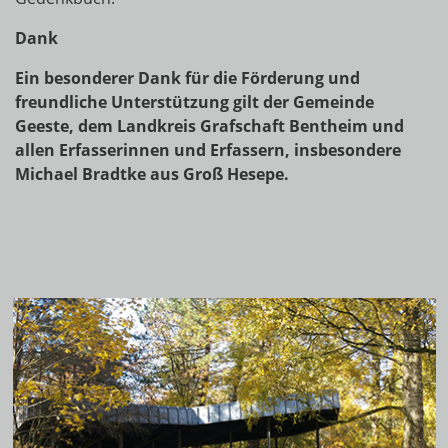
Dank
Ein besonderer Dank für die Förderung und
freundliche Unterstützung gilt der Gemeinde
Geeste, dem Landkreis Grafschaft Bentheim und
allen Erfasserinnen und Erfassern, insbesondere
Michael Bradtke aus Groß Hesepe.