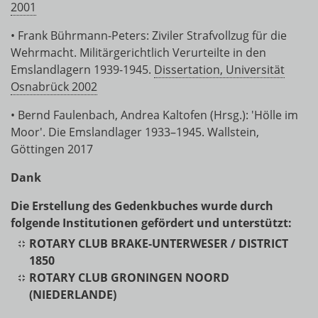
2001
• Frank Bührmann-Peters: Ziviler Strafvollzug für die
Wehrmacht. Militärgerichtlich Verurteilte in den
Emslandlagern 1939-1945.
Dissertation, Universität
Osnabrück 2002
• Bernd Faulenbach, Andrea Kaltofen (Hrsg.): 'Hölle im
Moor'. Die Emslandlager 1933–1945. Wallstein,
Göttingen 2017
Dank
Die Erstellung des Gedenkbuches wurde durch
folgende Institutionen gefördert und unterstützt:
ROTARY CLUB BRAKE-UNTERWESER / DISTRICT
1850
ROTARY CLUB GRONINGEN NOORD
(NIEDERLANDE)