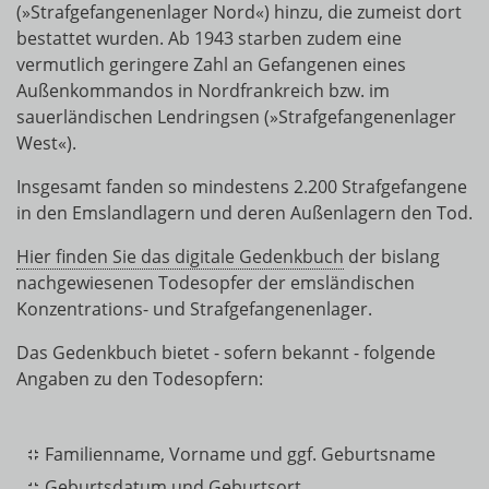
(»Strafgefangenenlager Nord«) hinzu, die zumeist dort
bestattet wurden. Ab 1943 starben zudem eine
vermutlich geringere Zahl an Gefangenen eines
Außenkommandos in Nordfrankreich bzw. im
sauerländischen Lendringsen (»Strafgefangenenlager
West«).
Insgesamt fanden so mindestens 2.200 Strafgefangene
in den Emslandlagern und deren Außenlagern den Tod.
Hier finden Sie das digitale Gedenkbuch
der bislang
nachgewiesenen Todesopfer der emsländischen
Konzentrations- und Strafgefangenenlager.
Das Gedenkbuch bietet - sofern bekannt - folgende
Angaben zu den Todesopfern:
Familienname, Vorname und ggf. Geburtsname
Geburtsdatum und Geburtsort