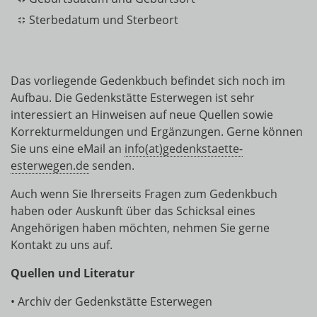
Sterbedatum und Sterbeort
Das vorliegende Gedenkbuch befindet sich noch im
Aufbau. Die Gedenkstätte Esterwegen ist sehr
interessiert an Hinweisen auf neue Quellen sowie
Korrekturmeldungen und Ergänzungen. Gerne können
Sie uns eine eMail an
info(at)gedenkstaette-
esterwegen.de
senden.
Auch wenn Sie Ihrerseits Fragen zum Gedenkbuch
haben oder Auskunft über das Schicksal eines
Angehörigen haben möchten, nehmen Sie gerne
Kontakt zu uns auf.
Quellen und Literatur
• Archiv der Gedenkstätte Esterwegen