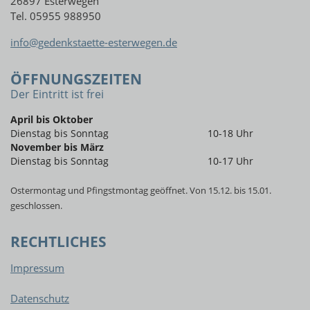
26897 Esterwegen
Tel. 05955 988950
info@gedenkstaette-esterwegen.de
ÖFFNUNGSZEITEN
Der Eintritt ist frei
April bis Oktober
Dienstag bis Sonntag
10-18 Uhr
November bis März
Dienstag bis Sonntag
10-17 Uhr
Ostermontag und Pfingstmontag geöffnet. Von 15.12. bis 15.01.
geschlossen.
RECHTLICHES
Impressum
Datenschutz