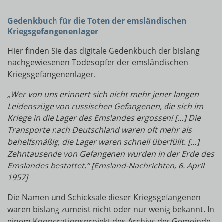
Gedenkbuch für die Toten
der emsländischen
Kriegsgefangenenlager
Hier finden Sie das digitale Gedenkbuch
der bislang
nachgewiesenen Todesopfer der emsländischen
Kriegsgefangenenlager.
„Wer von uns erinnert sich nicht mehr jener langen
Leidenszüge von russischen Gefangenen, die sich im
Kriege in die Lager des Emslandes ergossen! […] Die
Transporte nach Deutschland waren oft mehr als
behelfsmäßig, die Lager waren schnell überfüllt. […]
Zehntausende von Gefangenen wurden in der Erde des
Emslandes bestattet.“ [Emsland-Nachrichten, 6. April
1957]
Die Namen und Schicksale dieser Kriegsgefangenen
waren bislang zumeist nicht oder nur wenig bekannt. In
einem Kooperationsprojekt des Archivs der Gemeinde