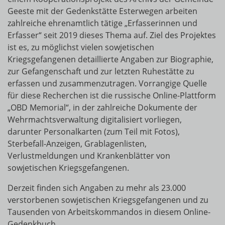
Geeste mit der Gedenkstätte Esterwegen arbeiten
zahlreiche ehrenamtlich tätige „Erfasserinnen und
Erfasser“ seit 2019 dieses Thema auf. Ziel des Projektes
ist es, zu möglichst vielen sowjetischen
Kriegsgefangenen detaillierte Angaben zur Biographie,
zur Gefangenschaft und zur letzten Ruhestätte zu
erfassen und zusammenzutragen. Vorrangige Quelle
für diese Recherchen ist die russische Online-Plattform
„OBD Memorial“, in der zahlreiche Dokumente der
Wehrmachtsverwaltung digitalisiert vorliegen,
darunter Personalkarten (zum Teil mit Fotos),
Sterbefall-Anzeigen, Grablagenlisten,
Verlustmeldungen und Krankenblätter von
sowjetischen Kriegsgefangenen.
Derzeit finden sich Angaben zu mehr als 23.000
verstorbenen sowjetischen Kriegsgefangenen und zu
Tausenden von Arbeitskommandos in diesem Online-
Gedenkbuch.