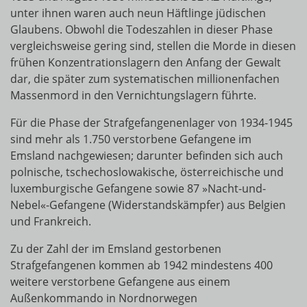
unter ihnen waren auch neun Häftlinge jüdischen
Glaubens. Obwohl die Todeszahlen in dieser Phase
vergleichsweise gering sind, stellen die Morde in diesen
frühen Konzentrationslagern den Anfang der Gewalt
dar, die später zum systematischen millionenfachen
Massenmord in den Vernichtungslagern führte.
Für die Phase der Strafgefangenenlager von 1934-1945
sind mehr als 1.750 verstorbene Gefangene im
Emsland nachgewiesen; darunter befinden sich auch
polnische, tschechoslowakische, österreichische und
luxemburgische Gefangene sowie 87 »Nacht-und-
Nebel«-Gefangene (Widerstandskämpfer) aus Belgien
und Frankreich.
Zu der Zahl der im Emsland gestorbenen
Strafgefangenen kommen ab 1942 mindestens 400
weitere verstorbene Gefangene aus einem
Außenkommando in Nordnorwegen