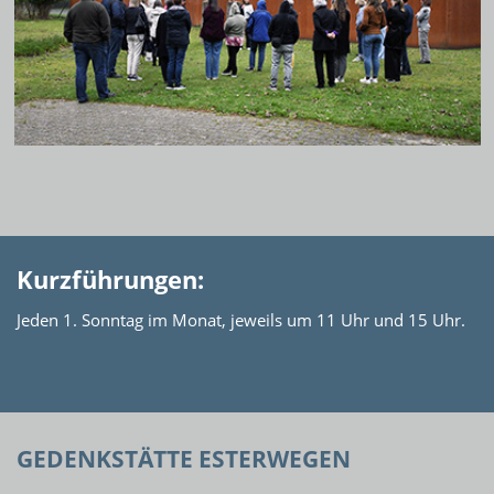
Kurzführungen:
Jeden 1. Sonntag im Monat, jeweils um 11 Uhr und 15 Uhr.
GEDENKSTÄTTE ESTERWEGEN