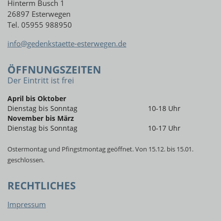
Hinterm Busch 1
26897 Esterwegen
Tel. 05955 988950
info@gedenkstaette-esterwegen.de
ÖFFNUNGSZEITEN
Der Eintritt ist frei
April bis Oktober
Dienstag bis Sonntag
10-18 Uhr
November bis März
Dienstag bis Sonntag
10-17 Uhr
Ostermontag und Pfingstmontag geöffnet. Von 15.12. bis 15.01.
geschlossen.
RECHTLICHES
Impressum