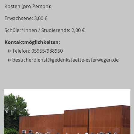
Kosten (pro Person):
Erwachsene: 3,00 €
Schüler*innen / Studierende: 2,00 €
Kontaktmöglichkeiten:
Telefon: 05955/988950
besucherdienst@gedenkstaette-esterwegen.de