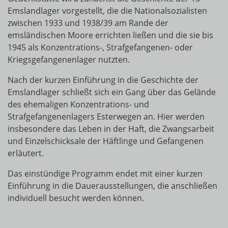
Emslandlager vorgestellt, die die Nationalsozialisten
zwischen 1933 und 1938/39 am Rande der
emsländischen Moore errichten ließen und die sie bis
1945 als Konzentrations-, Strafgefangenen- oder
Kriegsgefangenenlager nutzten.
Nach der kurzen Einführung in die Geschichte der
Emslandlager schließt sich ein Gang über das Gelände
des ehemaligen Konzentrations- und
Strafgefangenenlagers Esterwegen an. Hier werden
insbesondere das Leben in der Haft, die Zwangsarbeit
und Einzelschicksale der Häftlinge und Gefangenen
erläutert.
Das einstündige Programm endet mit einer kurzen
Einführung in die Dauerausstellungen, die anschließen
individuell besucht werden können.