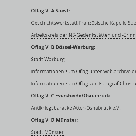
Oflag VI A Soest:
Geschichtswerkstatt Französische Kapelle Soe
Arbeitskreis der NS-Gedenkstätten und -Erin
Oflag VI B Dössel-Warburg:
Stadt Warburg
Informationen zum Oflag unter web.archive.o
Informationen zum Oflag von Fotograf Christ
Oflag VI C Eversheide/Osnabrück:
Antikriegsbaracke Atter-Osnabrück e.V.
Oflag VI D Münster:
Stadt Münster