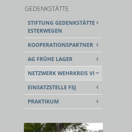
GEDENKSTÄTTE
STIFTUNG GEDENKSTÄTTE
ESTERWEGEN
KOOPERATIONSPARTNER
AG FRÜHE LAGER
NETZWERK WEHRKREIS VI
EINSATZSTELLE FSJ
PRAKTIKUM