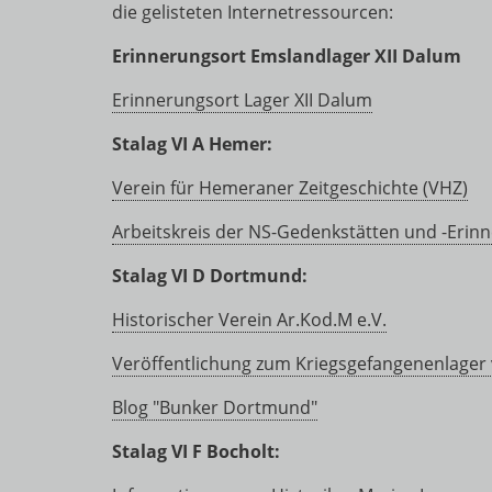
die gelisteten Internetressourcen:
Erinnerungsort Emslandlager XII Dalum
Erinnerungsort Lager XII Dalum
Stalag VI A Hemer:
Verein für Hemeraner Zeitgeschichte (VHZ)
Arbeitskreis der NS-Gedenkstätten und -Erin
Stalag VI D Dortmund:
Historischer Verein Ar.Kod.M e.V.
Veröffentlichung zum Kriegsgefangenenlager 
Blog "Bunker Dortmund"
Stalag VI F Bocholt: