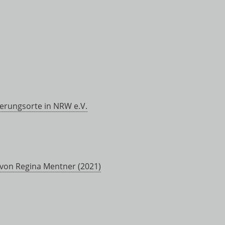
nerungsorte in NRW e.V.
von Regina Mentner (2021)