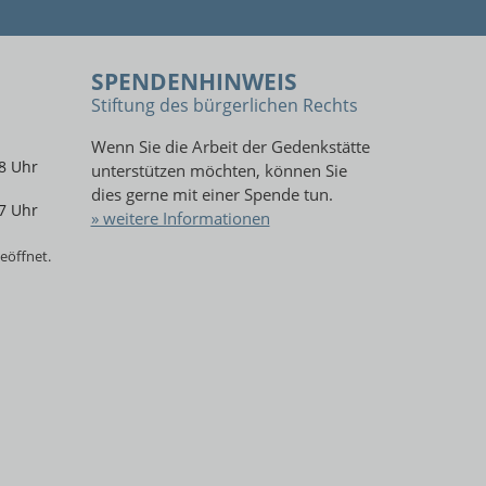
SPENDENHINWEIS
Stiftung des bürgerlichen Rechts
Wenn Sie die Arbeit der Gedenkstätte
8 Uhr
unterstützen möchten, können Sie
dies gerne mit einer Spende tun.
7 Uhr
» weitere Informationen
eöffnet.