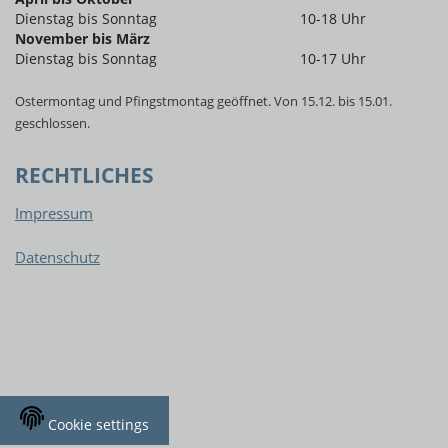
Dienstag bis Sonntag
10-18 Uhr
November bis März
Dienstag bis Sonntag
10-17 Uhr
Ostermontag und Pfingstmontag geöffnet. Von 15.12. bis 15.01.
geschlossen.
RECHTLICHES
Impressum
Datenschutz
Cookie settings