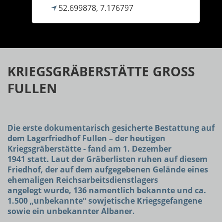
52.699878, 7.176797
KRIEGSGRÄBERSTÄTTE GROSS
FULLEN
Die erste dokumentarisch gesicherte Bestattung auf
dem Lagerfriedhof Fullen – der heutigen
Kriegsgräberstätte - fand am 1. Dezember
1941 statt. Laut der Gräberlisten ruhen auf diesem
Friedhof, der auf dem aufgegebenen Gelände eines
ehemaligen Reichsarbeitsdienstlagers
angelegt wurde, 136 namentlich bekannte und ca.
1.500 „unbekannte“ sowjetische Kriegsgefangene
sowie ein unbekannter Albaner.