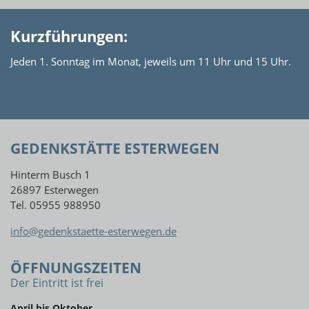
Kurzführungen:
Jeden 1. Sonntag im Monat, jeweils um 11 Uhr und 15 Uhr.
GEDENKSTÄTTE ESTERWEGEN
Hinterm Busch 1
26897 Esterwegen
Tel. 05955 988950
info@gedenkstaette-esterwegen.de
ÖFFNUNGSZEITEN
Der Eintritt ist frei
April bis Oktober