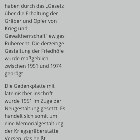
haben durch das „Gesetz
über die Erhaltung der
Gräber und Opfer von
Krieg und
Gewaltherrschaft“ ewiges
Ruherecht. Die derzeitige
Gestaltung der Friedhöfe
wurde maßgeblich
zwischen 1951 und 1974
geprägt.
Die Gedenkplatte mit
lateinischer Inschrift
wurde 1951 im Zuge der
Neugestaltung gesetzt. Es
handelt sich somit um
eine Memorialgestaltung
der Kriegsgräberstätte
Versen, das heißt