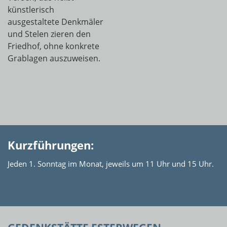
künstlerisch
ausgestaltete Denkmäler
und Stelen zieren den
Friedhof, ohne konkrete
Grablagen auszuweisen.
Kurzführungen:
Jeden 1. Sonntag im Monat, jeweils um 11 Uhr und 15 Uhr.