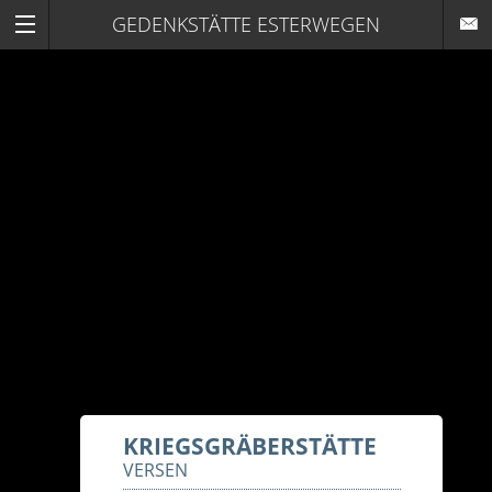
GEDENKSTÄTTE ESTERWEGEN
KRIEGSGRÄBERSTÄTTE
VERSEN